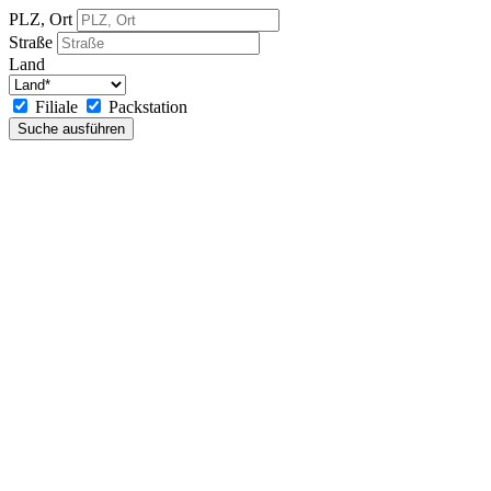
PLZ, Ort
Straße
Land
Filiale
Packstation