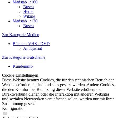
Maßstab 1:160
Busch
Herpa
Wiking
Maßstab 1:120
Busch
Zur Kategorie Medien
Bücher - VHS - DVD
Antiquariat
Zur Kategorie Gutscheine
Kundeninfo
Cookie-Einstellungen
Diese Website benutzt Cookies, die für den technischen Betrieb der
Website erforderlich sind und stets gesetzt werden. Andere Cookies,
die den Komfort bei Benutzung dieser Website erhöhen, der
Direktwerbung dienen oder die Interaktion mit anderen Websites
und sozialen Netzwerken vereinfachen sollen, werden nur mit Ihrer
Zustimmung gesetzt.
Konfiguration