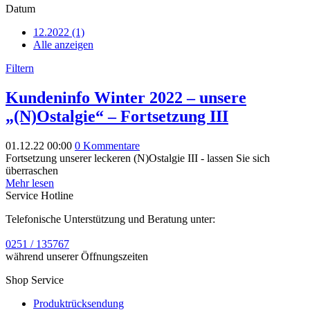
Datum
12.2022 (1)
Alle anzeigen
Filtern
Kundeninfo Winter 2022 – unsere
„(N)Ostalgie“ – Fortsetzung III
01.12.22 00:00
0 Kommentare
Fortsetzung unserer leckeren (N)Ostalgie III - lassen Sie sich
überraschen
Mehr lesen
Service Hotline
Telefonische Unterstützung und Beratung unter:
0251 / 135767
während unserer Öffnungszeiten
Shop Service
Produktrücksendung