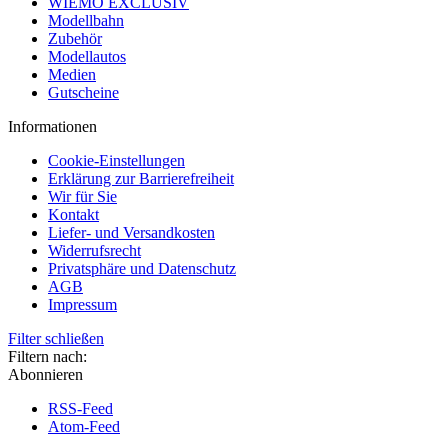
WIEMO EXCLUSIV
Modellbahn
Zubehör
Modellautos
Medien
Gutscheine
Informationen
Cookie-Einstellungen
Erklärung zur Barrierefreiheit
Wir für Sie
Kontakt
Liefer- und Versandkosten
Widerrufsrecht
Privatsphäre und Datenschutz
AGB
Impressum
Filter schließen
Filtern nach:
Abonnieren
RSS-Feed
Atom-Feed