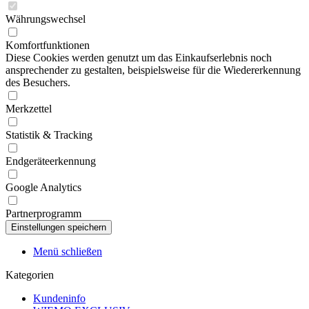
Währungswechsel
Komfortfunktionen
Diese Cookies werden genutzt um das Einkaufserlebnis noch
ansprechender zu gestalten, beispielsweise für die Wiedererkennung
des Besuchers.
Merkzettel
Statistik & Tracking
Endgeräteerkennung
Google Analytics
Partnerprogramm
Menü schließen
Kategorien
Kundeninfo