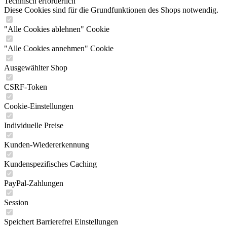
Technisch erforderlich
Diese Cookies sind für die Grundfunktionen des Shops notwendig.
"Alle Cookies ablehnen" Cookie
"Alle Cookies annehmen" Cookie
Ausgewählter Shop
CSRF-Token
Cookie-Einstellungen
Individuelle Preise
Kunden-Wiedererkennung
Kundenspezifisches Caching
PayPal-Zahlungen
Session
Speichert Barrierefrei Einstellungen