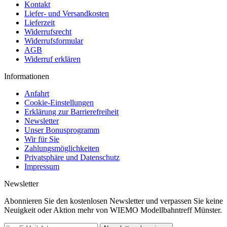
Kontakt
Liefer- und Versandkosten
Lieferzeit
Widerrufsrecht
Widerrufsformular
AGB
Widerruf erklären
Informationen
Anfahrt
Cookie-Einstellungen
Erklärung zur Barrierefreiheit
Newsletter
Unser Bonusprogramm
Wir für Sie
Zahlungsmöglichkeiten
Privatsphäre und Datenschutz
Impressum
Newsletter
Abonnieren Sie den kostenlosen Newsletter und verpassen Sie keine
Neuigkeit oder Aktion mehr von WIEMO Modellbahntreff Münster.