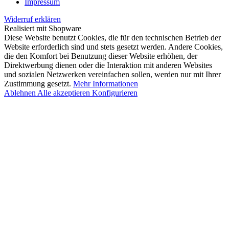
Impressum
Widerruf erklären
Realisiert mit Shopware
Diese Website benutzt Cookies, die für den technischen Betrieb der
Website erforderlich sind und stets gesetzt werden. Andere Cookies,
die den Komfort bei Benutzung dieser Website erhöhen, der
Direktwerbung dienen oder die Interaktion mit anderen Websites
und sozialen Netzwerken vereinfachen sollen, werden nur mit Ihrer
Zustimmung gesetzt.
Mehr Informationen
Ablehnen
Alle akzeptieren
Konfigurieren