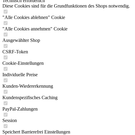
Technisch erforderlich
Diese Cookies sind für die Grundfunktionen des Shops notwendig.
"Alle Cookies ablehnen" Cookie
"Alle Cookies annehmen" Cookie
Ausgewählter Shop
CSRF-Token
Cookie-Einstellungen
Individuelle Preise
Kunden-Wiedererkennung
Kundenspezifisches Caching
PayPal-Zahlungen
Session
Speichert Barrierefrei Einstellungen