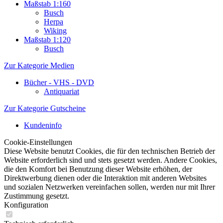
Maßstab 1:160
Busch
Herpa
Wiking
Maßstab 1:120
Busch
Zur Kategorie Medien
Bücher - VHS - DVD
Antiquariat
Zur Kategorie Gutscheine
Kundeninfo
Cookie-Einstellungen
Diese Website benutzt Cookies, die für den technischen Betrieb der
Website erforderlich sind und stets gesetzt werden. Andere Cookies,
die den Komfort bei Benutzung dieser Website erhöhen, der
Direktwerbung dienen oder die Interaktion mit anderen Websites
und sozialen Netzwerken vereinfachen sollen, werden nur mit Ihrer
Zustimmung gesetzt.
Konfiguration