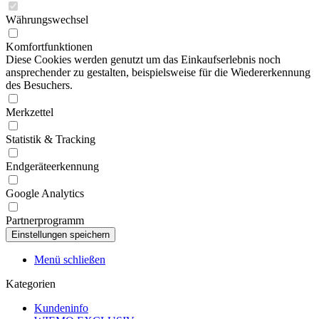
Währungswechsel
Komfortfunktionen
Diese Cookies werden genutzt um das Einkaufserlebnis noch
ansprechender zu gestalten, beispielsweise für die Wiedererkennung
des Besuchers.
Merkzettel
Statistik & Tracking
Endgeräteerkennung
Google Analytics
Partnerprogramm
Menü schließen
Kategorien
Kundeninfo