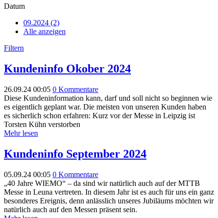
Datum
09.2024 (2)
Alle anzeigen
Filtern
Kundeninfo Okober 2024
26.09.24 00:05
0 Kommentare
Diese Kundeninformation kann, darf und soll nicht so beginnen wie
es eigentlich geplant war. Die meisten von unseren Kunden haben
es sicherlich schon erfahren: Kurz vor der Messe in Leipzig ist
Torsten Kühn verstorben
Mehr lesen
Kundeninfo September 2024
05.09.24 00:05
0 Kommentare
„40 Jahre WIEMO“ – da sind wir natürlich auch auf der MTTB
Messe in Leuna vertreten. In diesem Jahr ist es auch für uns ein ganz
besonderes Ereignis, denn anlässlich unseres Jubiläums möchten wir
natürlich auch auf den Messen präsent sein.