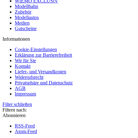
WIEMO EXCLUSIV
Modellbahn
Zubehör
Modellautos
Medien
Gutscheine
Informationen
Cookie-Einstellungen
Erklärung zur Barrierefreiheit
Wir für Sie
Kontakt
Liefer- und Versandkosten
Widerrufsrecht
Privatsphäre und Datenschutz
AGB
Impressum
Filter schließen
Filtern nach:
Abonnieren
RSS-Feed
Atom-Feed