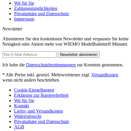
Wir für Sie
Zahlungsmöglichkeiten
Privatsphäre und Datenschutz
Impressum
Newsletter
Abonnieren Sie den kostenlosen Newsletter und verpassen Sie keine
Neuigkeit oder Aktion mehr von WIEMO Modellbahntreff Münster.
Newsletter abonnieren
Ich habe die
Datenschutzbestimmungen
zur Kenntnis genommen.
* Alle Preise inkl. gesetzl. Mehrwertsteuer zzgl.
Versandkosten
wenn nicht anders beschrieben
Cookie-Einstellungen
Erklärung zur Barrierefreiheit
Wir für Sie
Kontakt
Liefer- und Versandkosten
Widerrufsrecht
Privatsphäre und Datenschutz
AGB