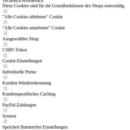
Technisch erforderlich
Diese Cookies sind für die Grundfunktionen des Shops notwendig.
"Alle Cookies ablehnen" Cookie
"Alle Cookies annehmen" Cookie
Ausgewählter Shop
CSRF-Token
Cookie-Einstellungen
Individuelle Preise
Kunden-Wiedererkennung
Kundenspezifisches Caching
PayPal-Zahlungen
Session
Speichert Barrierefrei Einstellungen