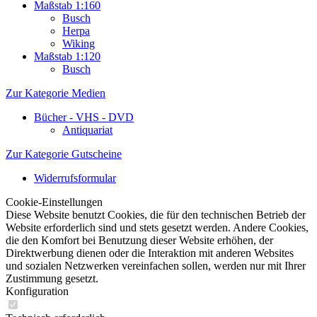
Maßstab 1:160
Busch
Herpa
Wiking
Maßstab 1:120
Busch
Zur Kategorie Medien
Bücher - VHS - DVD
Antiquariat
Zur Kategorie Gutscheine
Widerrufsformular
Cookie-Einstellungen
Diese Website benutzt Cookies, die für den technischen Betrieb der
Website erforderlich sind und stets gesetzt werden. Andere Cookies,
die den Komfort bei Benutzung dieser Website erhöhen, der
Direktwerbung dienen oder die Interaktion mit anderen Websites
und sozialen Netzwerken vereinfachen sollen, werden nur mit Ihrer
Zustimmung gesetzt.
Konfiguration