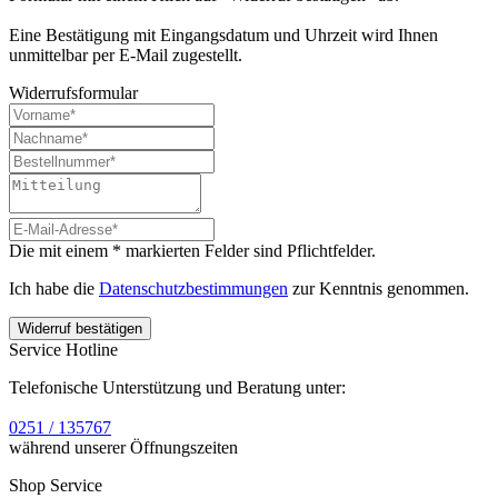
Eine Bestätigung mit Eingangsdatum und Uhrzeit wird Ihnen
unmittelbar per E-Mail zugestellt.
Widerrufsformular
Die mit einem * markierten Felder sind Pflichtfelder.
Ich habe die
Datenschutzbestimmungen
zur Kenntnis genommen.
Widerruf bestätigen
Service Hotline
Telefonische Unterstützung und Beratung unter:
0251 / 135767
während unserer Öffnungszeiten
Shop Service