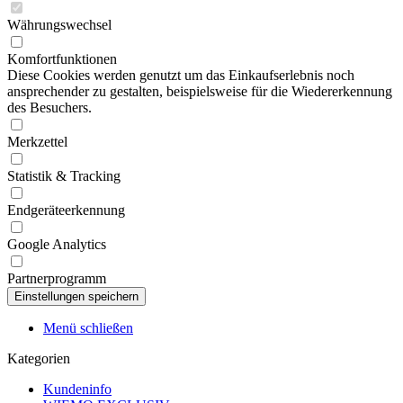
Währungswechsel
Komfortfunktionen
Diese Cookies werden genutzt um das Einkaufserlebnis noch
ansprechender zu gestalten, beispielsweise für die Wiedererkennung
des Besuchers.
Merkzettel
Statistik & Tracking
Endgeräteerkennung
Google Analytics
Partnerprogramm
Menü schließen
Kategorien
Kundeninfo