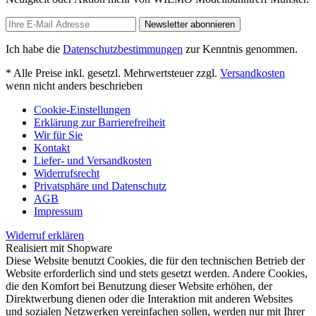
Newsletter abonnieren
Ich habe die
Datenschutzbestimmungen
zur Kenntnis genommen.
* Alle Preise inkl. gesetzl. Mehrwertsteuer zzgl.
Versandkosten
wenn nicht anders beschrieben
Cookie-Einstellungen
Erklärung zur Barrierefreiheit
Wir für Sie
Kontakt
Liefer- und Versandkosten
Widerrufsrecht
Privatsphäre und Datenschutz
AGB
Impressum
Widerruf erklären
Realisiert mit Shopware
Diese Website benutzt Cookies, die für den technischen Betrieb der
Website erforderlich sind und stets gesetzt werden. Andere Cookies,
die den Komfort bei Benutzung dieser Website erhöhen, der
Direktwerbung dienen oder die Interaktion mit anderen Websites
und sozialen Netzwerken vereinfachen sollen, werden nur mit Ihrer