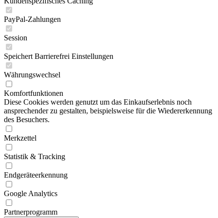
Kundenspezifisches Caching
PayPal-Zahlungen
Session
Speichert Barrierefrei Einstellungen
Währungswechsel
Komfortfunktionen
Diese Cookies werden genutzt um das Einkaufserlebnis noch
ansprechender zu gestalten, beispielsweise für die Wiedererkennung
des Besuchers.
Merkzettel
Statistik & Tracking
Endgeräteerkennung
Google Analytics
Partnerprogramm