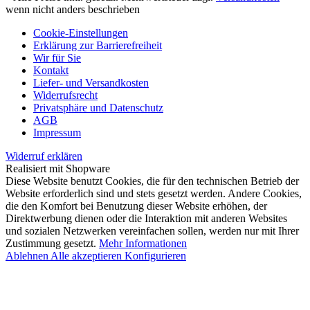
wenn nicht anders beschrieben
Cookie-Einstellungen
Erklärung zur Barrierefreiheit
Wir für Sie
Kontakt
Liefer- und Versandkosten
Widerrufsrecht
Privatsphäre und Datenschutz
AGB
Impressum
Widerruf erklären
Realisiert mit Shopware
Diese Website benutzt Cookies, die für den technischen Betrieb der
Website erforderlich sind und stets gesetzt werden. Andere Cookies,
die den Komfort bei Benutzung dieser Website erhöhen, der
Direktwerbung dienen oder die Interaktion mit anderen Websites
und sozialen Netzwerken vereinfachen sollen, werden nur mit Ihrer
Zustimmung gesetzt.
Mehr Informationen
Ablehnen
Alle akzeptieren
Konfigurieren