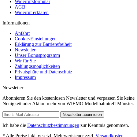
Widerrufsformular
AGB
Widerruf erklären
Informationen
Anfahrt
Cookie-Einstellungen
Erklärung zur Barrierefreiheit
Newsletter
Unser Bonusprogramm
Wir für Sie
Zahlungsmöglichkeiten
Privatsphäre und Datenschutz
Impressum
Newsletter
Abonnieren Sie den kostenlosen Newsletter und verpassen Sie keine
Neuigkeit oder Aktion mehr von WIEMO Modellbahntreff Münster.
Newsletter abonnieren
Ich habe die
Datenschutzbestimmungen
zur Kenntnis genommen.
* Alle Preise inkl. gesetzl. Mehrwertsteuer zzgl.
Versandkosten