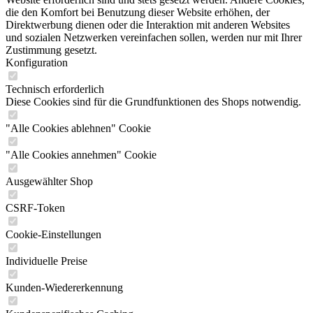
die den Komfort bei Benutzung dieser Website erhöhen, der
Direktwerbung dienen oder die Interaktion mit anderen Websites
und sozialen Netzwerken vereinfachen sollen, werden nur mit Ihrer
Zustimmung gesetzt.
Konfiguration
Technisch erforderlich
Diese Cookies sind für die Grundfunktionen des Shops notwendig.
"Alle Cookies ablehnen" Cookie
"Alle Cookies annehmen" Cookie
Ausgewählter Shop
CSRF-Token
Cookie-Einstellungen
Individuelle Preise
Kunden-Wiedererkennung