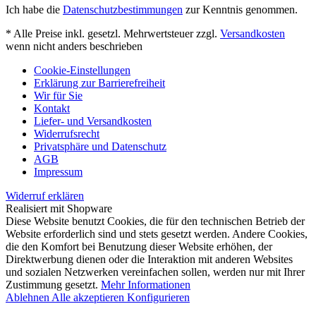
Ich habe die
Datenschutzbestimmungen
zur Kenntnis genommen.
* Alle Preise inkl. gesetzl. Mehrwertsteuer zzgl.
Versandkosten
wenn nicht anders beschrieben
Cookie-Einstellungen
Erklärung zur Barrierefreiheit
Wir für Sie
Kontakt
Liefer- und Versandkosten
Widerrufsrecht
Privatsphäre und Datenschutz
AGB
Impressum
Widerruf erklären
Realisiert mit Shopware
Diese Website benutzt Cookies, die für den technischen Betrieb der
Website erforderlich sind und stets gesetzt werden. Andere Cookies,
die den Komfort bei Benutzung dieser Website erhöhen, der
Direktwerbung dienen oder die Interaktion mit anderen Websites
und sozialen Netzwerken vereinfachen sollen, werden nur mit Ihrer
Zustimmung gesetzt.
Mehr Informationen
Ablehnen
Alle akzeptieren
Konfigurieren