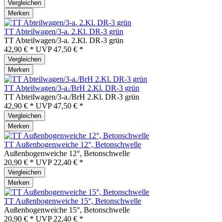
Vergleichen
Merken
TT Abteilwagen/3-a. 2.Kl. DR-3 grün
TT Abteilwagen/3-a. 2.Kl. DR-3 grün
42,90 € *
UVP
47,50 € *
Vergleichen
Merken
TT Abteilwagen/3-a./BrH 2.Kl. DR-3 grün
TT Abteilwagen/3-a./BrH 2.Kl. DR-3 grün
42,90 € *
UVP
47,50 € *
Vergleichen
Merken
TT Außenbogenweiche 12°, Betonschwelle
Außenbogenweiche 12°, Betonschwelle
20,90 € *
UVP
22,40 € *
Vergleichen
Merken
TT Außenbogenweiche 15°, Betonschwelle
Außenbogenweiche 15°, Betonschwelle
20,90 € *
UVP
22,40 € *