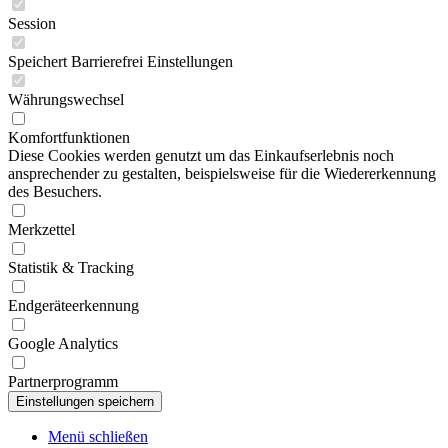
Session
Speichert Barrierefrei Einstellungen
Währungswechsel
Komfortfunktionen
Diese Cookies werden genutzt um das Einkaufserlebnis noch
ansprechender zu gestalten, beispielsweise für die Wiedererkennung
des Besuchers.
Merkzettel
Statistik & Tracking
Endgeräteerkennung
Google Analytics
Partnerprogramm
Menü schließen