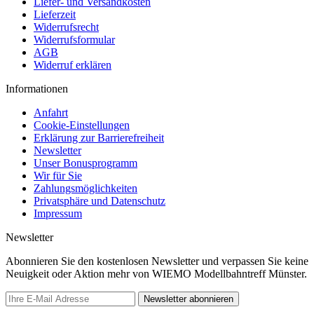
Liefer- und Versandkosten
Lieferzeit
Widerrufsrecht
Widerrufsformular
AGB
Widerruf erklären
Informationen
Anfahrt
Cookie-Einstellungen
Erklärung zur Barrierefreiheit
Newsletter
Unser Bonusprogramm
Wir für Sie
Zahlungsmöglichkeiten
Privatsphäre und Datenschutz
Impressum
Newsletter
Abonnieren Sie den kostenlosen Newsletter und verpassen Sie keine
Neuigkeit oder Aktion mehr von WIEMO Modellbahntreff Münster.
Newsletter abonnieren