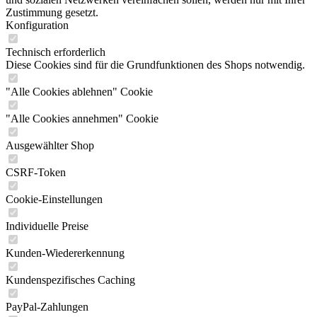
Zustimmung gesetzt.
Konfiguration
Technisch erforderlich
Diese Cookies sind für die Grundfunktionen des Shops notwendig.
"Alle Cookies ablehnen" Cookie
"Alle Cookies annehmen" Cookie
Ausgewählter Shop
CSRF-Token
Cookie-Einstellungen
Individuelle Preise
Kunden-Wiedererkennung
Kundenspezifisches Caching
PayPal-Zahlungen