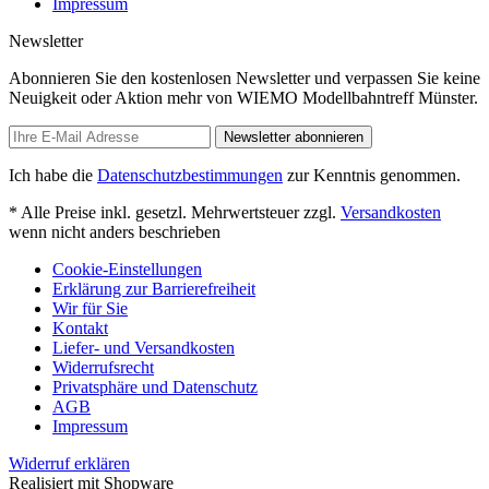
Impressum
Newsletter
Abonnieren Sie den kostenlosen Newsletter und verpassen Sie keine
Neuigkeit oder Aktion mehr von WIEMO Modellbahntreff Münster.
Newsletter abonnieren
Ich habe die
Datenschutzbestimmungen
zur Kenntnis genommen.
* Alle Preise inkl. gesetzl. Mehrwertsteuer zzgl.
Versandkosten
wenn nicht anders beschrieben
Cookie-Einstellungen
Erklärung zur Barrierefreiheit
Wir für Sie
Kontakt
Liefer- und Versandkosten
Widerrufsrecht
Privatsphäre und Datenschutz
AGB
Impressum
Widerruf erklären
Realisiert mit Shopware