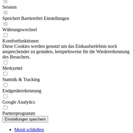
Session
Speichert Barrierefrei Einstellungen
Währungswechsel
Komfortfunktionen
Diese Cookies werden genutzt um das Einkaufserlebnis noch
ansprechender zu gestalten, beispielsweise für die Wiedererkennung
des Besuchers.
Merkzettel
Statistik & Tracking
Endgeräteerkennung
Google Analytics
Partnerprogramm
Menü schließen