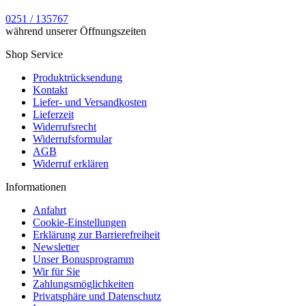
0251 / 135767
während unserer Öffnungszeiten
Shop Service
Produktrücksendung
Kontakt
Liefer- und Versandkosten
Lieferzeit
Widerrufsrecht
Widerrufsformular
AGB
Widerruf erklären
Informationen
Anfahrt
Cookie-Einstellungen
Erklärung zur Barrierefreiheit
Newsletter
Unser Bonusprogramm
Wir für Sie
Zahlungsmöglichkeiten
Privatsphäre und Datenschutz