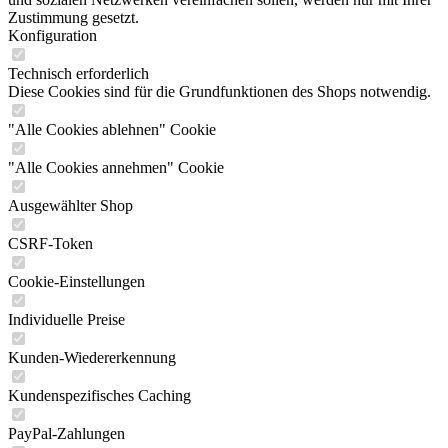
Zustimmung gesetzt.
Konfiguration
Technisch erforderlich
Diese Cookies sind für die Grundfunktionen des Shops notwendig.
"Alle Cookies ablehnen" Cookie
"Alle Cookies annehmen" Cookie
Ausgewählter Shop
CSRF-Token
Cookie-Einstellungen
Individuelle Preise
Kunden-Wiedererkennung
Kundenspezifisches Caching
PayPal-Zahlungen