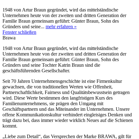
1948 von Artur Braun gegründet, wird das mittelständische
Unternehmen heute von der zweiten und dritten Generation der
Familie Braun gemeinsam geführt: Günter Braun, Sohn des
Gründers und seine...
mehr erfahren »
Fenster schließen
Brawa
1948 von Artur Braun gegründet, wird das mittelständische
Unternehmen heute von der zweiten und dritten Generation der
Familie Braun gemeinsam geführt: Günter Braun, Sohn des
Gründers und seine Tochter Katrin Braun sind die
geschäftsführenden Gesellschafter.
Seit 70 Jahren Unternehmensgeschichte ist eine Firmenkultur
gewachsen, die von traditionellen Werten wie Offenheit,
Partnerschaftlichkeit, Fairness und Qualitätsbewusstsein getragen
wird. Diese Werte bestimmen den langfristigen Kurs des
Familienunternehmens, sie prägen den Umgang mit
Geschäftspartnern und das Miteinander im Unternehmen. Unsere
offene Kommunikationskultur verhindert eingleisiges Denken und
trägt dazu bei, dass immer wieder wirklich Neues auf die Schienen
kommt.
„Liebe zum Detail“, das Versprechen der Marke BRAWA, gilt für