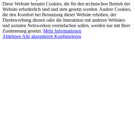
Diese Website benutzt Cookies, die für den technischen Betrieb der
Website erforderlich sind und stets gesetzt werden. Andere Cookies,
die den Komfort bei Benutzung dieser Website erhöhen, der
Direktwerbung dienen oder die Interaktion mit anderen Websites
und sozialen Netzwerken vereinfachen sollen, werden nur mit Ihrer
Zustimmung gesetzt.
Mehr Informationen
Ablehnen
Alle akzeptieren
Konfigurieren