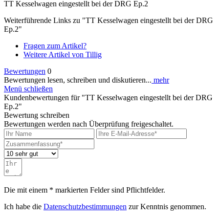
TT Kesselwagen eingestellt bei der DRG Ep.2
Weiterführende Links zu "TT Kesselwagen eingestellt bei der DRG
Ep.2"
Fragen zum Artikel?
Weitere Artikel von Tillig
Bewertungen
0
Bewertungen lesen, schreiben und diskutieren...
mehr
Menü schließen
Kundenbewertungen für "TT Kesselwagen eingestellt bei der DRG
Ep.2"
Bewertung schreiben
Bewertungen werden nach Überprüfung freigeschaltet.
Die mit einem * markierten Felder sind Pflichtfelder.
Ich habe die
Datenschutzbestimmungen
zur Kenntnis genommen.