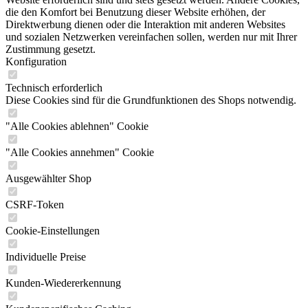
die den Komfort bei Benutzung dieser Website erhöhen, der
Direktwerbung dienen oder die Interaktion mit anderen Websites
und sozialen Netzwerken vereinfachen sollen, werden nur mit Ihrer
Zustimmung gesetzt.
Konfiguration
Technisch erforderlich
Diese Cookies sind für die Grundfunktionen des Shops notwendig.
"Alle Cookies ablehnen" Cookie
"Alle Cookies annehmen" Cookie
Ausgewählter Shop
CSRF-Token
Cookie-Einstellungen
Individuelle Preise
Kunden-Wiedererkennung