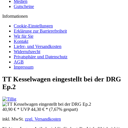
Medien
Gutscheine
Informationen
Cookie-Einstellungen
Erklärung zur Barrierefreiheit
Wir für Sie
Kontakt
Liefer- und Versandkosten
Widerrufsrecht
Privatsphäre und Datenschutz
AGB
Impressum
TT Kesselwagen eingestellt bei der DRG
Ep.2
40,90 € *
UVP
44,30 € *
(7,67% gespart)
inkl. MwSt.
zzgl. Versandkosten