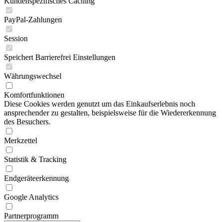
Kundenspezifisches Caching
PayPal-Zahlungen
Session
Speichert Barrierefrei Einstellungen
Währungswechsel
Komfortfunktionen
Diese Cookies werden genutzt um das Einkaufserlebnis noch
ansprechender zu gestalten, beispielsweise für die Wiedererkennung
des Besuchers.
Merkzettel
Statistik & Tracking
Endgeräteerkennung
Google Analytics
Partnerprogramm