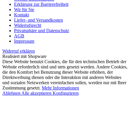
Erklärung zur Barrierefreiheit
Wir für Sie
Kontakt
Liefer- und Versandkosten
Widerrufsrecht
Privatsphäre und Datenschutz
AGB
Impressum
Widerruf erklären
Realisiert mit Shopware
Diese Website benutzt Cookies, die für den technischen Betrieb der
Website erforderlich sind und stets gesetzt werden. Andere Cookies,
die den Komfort bei Benutzung dieser Website erhöhen, der
Direktwerbung dienen oder die Interaktion mit anderen Websites
und sozialen Netzwerken vereinfachen sollen, werden nur mit Ihrer
Zustimmung gesetzt.
Mehr Informationen
Ablehnen
Alle akzeptieren
Konfigurieren