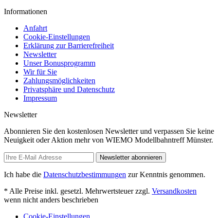
Informationen
Anfahrt
Cookie-Einstellungen
Erklärung zur Barrierefreiheit
Newsletter
Unser Bonusprogramm
Wir für Sie
Zahlungsmöglichkeiten
Privatsphäre und Datenschutz
Impressum
Newsletter
Abonnieren Sie den kostenlosen Newsletter und verpassen Sie keine
Neuigkeit oder Aktion mehr von WIEMO Modellbahntreff Münster.
Newsletter abonnieren
Ich habe die
Datenschutzbestimmungen
zur Kenntnis genommen.
* Alle Preise inkl. gesetzl. Mehrwertsteuer zzgl.
Versandkosten
wenn nicht anders beschrieben
Cookie-Einstellungen