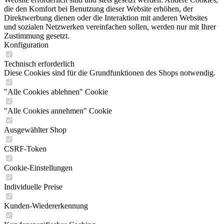
die den Komfort bei Benutzung dieser Website erhöhen, der
Direktwerbung dienen oder die Interaktion mit anderen Websites
und sozialen Netzwerken vereinfachen sollen, werden nur mit Ihrer
Zustimmung gesetzt.
Konfiguration
Technisch erforderlich
Diese Cookies sind für die Grundfunktionen des Shops notwendig.
"Alle Cookies ablehnen" Cookie
"Alle Cookies annehmen" Cookie
Ausgewählter Shop
CSRF-Token
Cookie-Einstellungen
Individuelle Preise
Kunden-Wiedererkennung