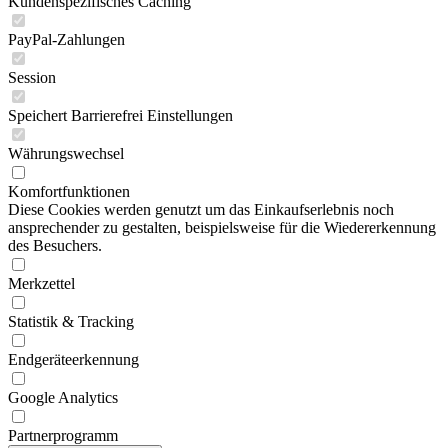
Kundenspezifisches Caching
PayPal-Zahlungen
Session
Speichert Barrierefrei Einstellungen
Währungswechsel
Komfortfunktionen
Diese Cookies werden genutzt um das Einkaufserlebnis noch
ansprechender zu gestalten, beispielsweise für die Wiedererkennung
des Besuchers.
Merkzettel
Statistik & Tracking
Endgeräteerkennung
Google Analytics
Partnerprogramm