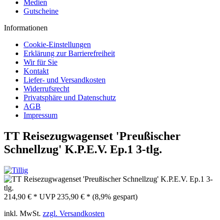
Medien
Gutscheine
Informationen
Cookie-Einstellungen
Erklärung zur Barrierefreiheit
Wir für Sie
Kontakt
Liefer- und Versandkosten
Widerrufsrecht
Privatsphäre und Datenschutz
AGB
Impressum
TT Reisezugwagenset 'Preußischer
Schnellzug' K.P.E.V. Ep.1 3-tlg.
214,90 € *
UVP
235,90 € *
(8,9% gespart)
inkl. MwSt.
zzgl. Versandkosten