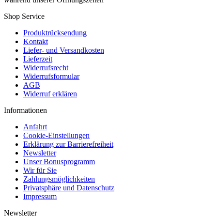
Shop Service
Produktrücksendung
Kontakt
Liefer- und Versandkosten
Lieferzeit
Widerrufsrecht
Widerrufsformular
AGB
Widerruf erklären
Informationen
Anfahrt
Cookie-Einstellungen
Erklärung zur Barrierefreiheit
Newsletter
Unser Bonusprogramm
Wir für Sie
Zahlungsmöglichkeiten
Privatsphäre und Datenschutz
Impressum
Newsletter