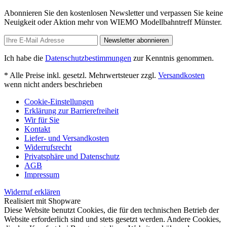
Abonnieren Sie den kostenlosen Newsletter und verpassen Sie keine
Neuigkeit oder Aktion mehr von WIEMO Modellbahntreff Münster.
Newsletter abonnieren
Ich habe die
Datenschutzbestimmungen
zur Kenntnis genommen.
* Alle Preise inkl. gesetzl. Mehrwertsteuer zzgl.
Versandkosten
wenn nicht anders beschrieben
Cookie-Einstellungen
Erklärung zur Barrierefreiheit
Wir für Sie
Kontakt
Liefer- und Versandkosten
Widerrufsrecht
Privatsphäre und Datenschutz
AGB
Impressum
Widerruf erklären
Realisiert mit Shopware
Diese Website benutzt Cookies, die für den technischen Betrieb der
Website erforderlich sind und stets gesetzt werden. Andere Cookies,