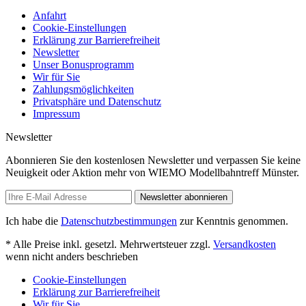
Anfahrt
Cookie-Einstellungen
Erklärung zur Barrierefreiheit
Newsletter
Unser Bonusprogramm
Wir für Sie
Zahlungsmöglichkeiten
Privatsphäre und Datenschutz
Impressum
Newsletter
Abonnieren Sie den kostenlosen Newsletter und verpassen Sie keine
Neuigkeit oder Aktion mehr von WIEMO Modellbahntreff Münster.
Newsletter abonnieren
Ich habe die
Datenschutzbestimmungen
zur Kenntnis genommen.
* Alle Preise inkl. gesetzl. Mehrwertsteuer zzgl.
Versandkosten
wenn nicht anders beschrieben
Cookie-Einstellungen
Erklärung zur Barrierefreiheit
Wir für Sie