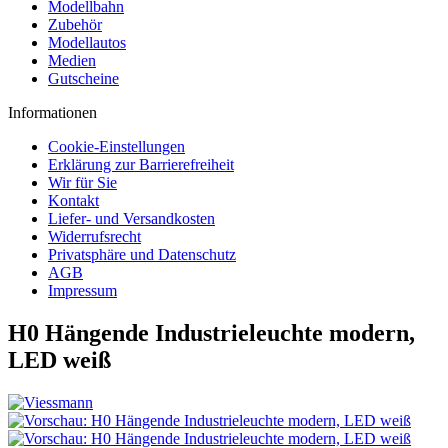
Modellbahn
Zubehör
Modellautos
Medien
Gutscheine
Informationen
Cookie-Einstellungen
Erklärung zur Barrierefreiheit
Wir für Sie
Kontakt
Liefer- und Versandkosten
Widerrufsrecht
Privatsphäre und Datenschutz
AGB
Impressum
H0 Hängende Industrieleuchte modern,
LED weiß