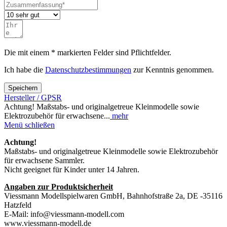
Die mit einem * markierten Felder sind Pflichtfelder.
Ich habe die
Datenschutzbestimmungen
zur Kenntnis genommen.
Speichern
Hersteller / GPSR
Achtung! Maßstabs- und originalgetreue Kleinmodelle sowie
Elektrozubehör für erwachsene...
mehr
Menü schließen
Achtung!
Maßstabs- und originalgetreue Kleinmodelle sowie Elektrozubehör
für erwachsene Sammler.
Nicht geeignet für Kinder unter 14 Jahren.
Angaben zur Produktsicherheit
Viessmann Modellspielwaren GmbH, Bahnhofstraße 2a, DE -35116
Hatzfeld
E-Mail: info@viessmann-modell.com
www.viessmann-modell.de