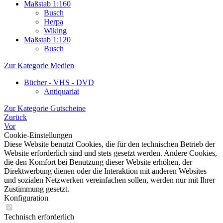
Maßstab 1:160
Busch
Herpa
Wiking
Maßstab 1:120
Busch
Zur Kategorie Medien
Bücher - VHS - DVD
Antiquariat
Zur Kategorie Gutscheine
Zurück
Vor
Cookie-Einstellungen
Diese Website benutzt Cookies, die für den technischen Betrieb der
Website erforderlich sind und stets gesetzt werden. Andere Cookies,
die den Komfort bei Benutzung dieser Website erhöhen, der
Direktwerbung dienen oder die Interaktion mit anderen Websites
und sozialen Netzwerken vereinfachen sollen, werden nur mit Ihrer
Zustimmung gesetzt.
Konfiguration
Technisch erforderlich