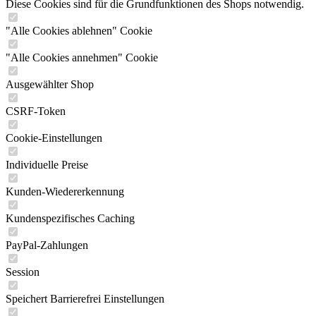
Diese Cookies sind für die Grundfunktionen des Shops notwendig.
"Alle Cookies ablehnen" Cookie
"Alle Cookies annehmen" Cookie
Ausgewählter Shop
CSRF-Token
Cookie-Einstellungen
Individuelle Preise
Kunden-Wiedererkennung
Kundenspezifisches Caching
PayPal-Zahlungen
Session
Speichert Barrierefrei Einstellungen