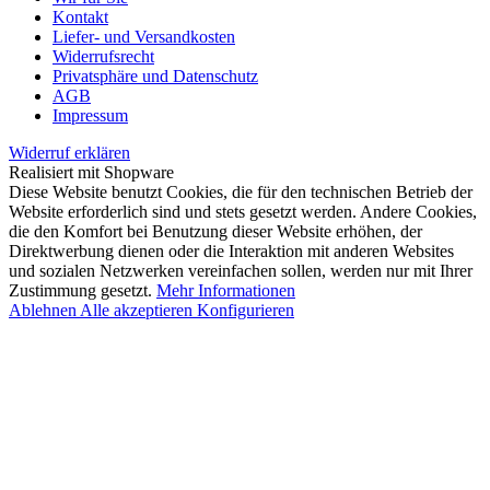
Kontakt
Liefer- und Versandkosten
Widerrufsrecht
Privatsphäre und Datenschutz
AGB
Impressum
Widerruf erklären
Realisiert mit Shopware
Diese Website benutzt Cookies, die für den technischen Betrieb der
Website erforderlich sind und stets gesetzt werden. Andere Cookies,
die den Komfort bei Benutzung dieser Website erhöhen, der
Direktwerbung dienen oder die Interaktion mit anderen Websites
und sozialen Netzwerken vereinfachen sollen, werden nur mit Ihrer
Zustimmung gesetzt.
Mehr Informationen
Ablehnen
Alle akzeptieren
Konfigurieren