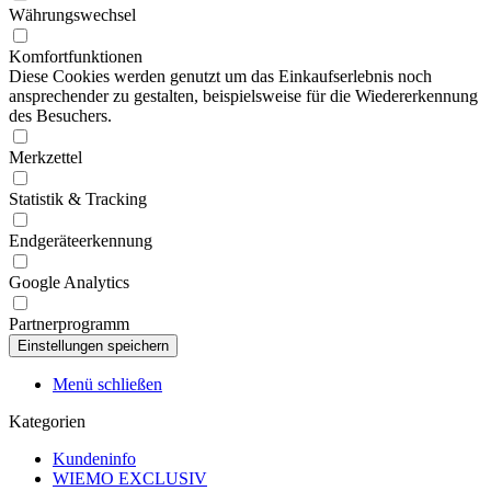
Währungswechsel
Komfortfunktionen
Diese Cookies werden genutzt um das Einkaufserlebnis noch
ansprechender zu gestalten, beispielsweise für die Wiedererkennung
des Besuchers.
Merkzettel
Statistik & Tracking
Endgeräteerkennung
Google Analytics
Partnerprogramm
Menü schließen
Kategorien
Kundeninfo
WIEMO EXCLUSIV