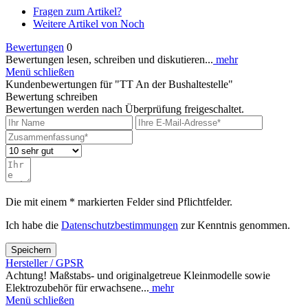
Fragen zum Artikel?
Weitere Artikel von Noch
Bewertungen
0
Bewertungen lesen, schreiben und diskutieren...
mehr
Menü schließen
Kundenbewertungen für "TT An der Bushaltestelle"
Bewertung schreiben
Bewertungen werden nach Überprüfung freigeschaltet.
Die mit einem * markierten Felder sind Pflichtfelder.
Ich habe die
Datenschutzbestimmungen
zur Kenntnis genommen.
Speichern
Hersteller / GPSR
Achtung! Maßstabs- und originalgetreue Kleinmodelle sowie
Elektrozubehör für erwachsene...
mehr
Menü schließen