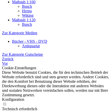
Maßstab 1:160
Busch
Herpa
Wiking
Maßstab 1:120
Busch
Zur Kategorie Medien
Bücher - VHS - DVD
Antiquariat
Zur Kategorie Gutscheine
Zurück
Vor
Cookie-Einstellungen
Diese Website benutzt Cookies, die für den technischen Betrieb der
Website erforderlich sind und stets gesetzt werden. Andere Cookies,
die den Komfort bei Benutzung dieser Website erhöhen, der
Direktwerbung dienen oder die Interaktion mit anderen Websites
und sozialen Netzwerken vereinfachen sollen, werden nur mit Ihrer
Zustimmung gesetzt.
Konfiguration
Technisch erforderlich