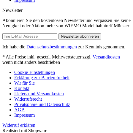
Impressum
Newsletter
Abonnieren Sie den kostenlosen Newsletter und verpassen Sie keine
Neuigkeit oder Aktion mehr von WIEMO Modellbahntreff Münster.
Newsletter abonnieren
Ich habe die
Datenschutzbestimmungen
zur Kenntnis genommen.
* Alle Preise inkl. gesetzl. Mehrwertsteuer zzgl.
Versandkosten
wenn nicht anders beschrieben
Cookie-Einstellungen
Erklärung zur Barrierefreiheit
Wir für Sie
Kontakt
Liefer- und Versandkosten
Widerrufsrecht
Privatsphäre und Datenschutz
AGB
Impressum
Widerruf erklären
Realisiert mit Shopware