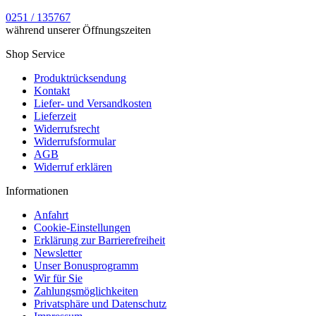
0251 / 135767
während unserer Öffnungszeiten
Shop Service
Produktrücksendung
Kontakt
Liefer- und Versandkosten
Lieferzeit
Widerrufsrecht
Widerrufsformular
AGB
Widerruf erklären
Informationen
Anfahrt
Cookie-Einstellungen
Erklärung zur Barrierefreiheit
Newsletter
Unser Bonusprogramm
Wir für Sie
Zahlungsmöglichkeiten
Privatsphäre und Datenschutz