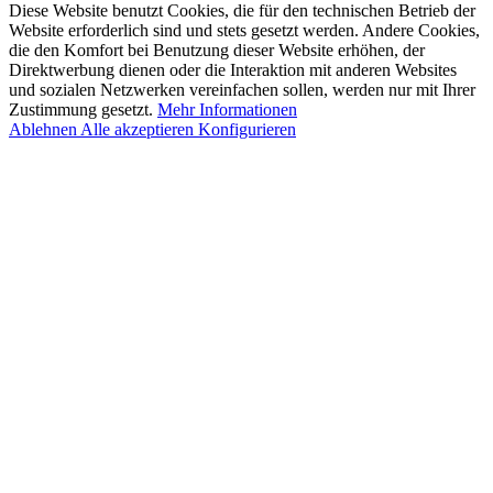
Diese Website benutzt Cookies, die für den technischen Betrieb der
Website erforderlich sind und stets gesetzt werden. Andere Cookies,
die den Komfort bei Benutzung dieser Website erhöhen, der
Direktwerbung dienen oder die Interaktion mit anderen Websites
und sozialen Netzwerken vereinfachen sollen, werden nur mit Ihrer
Zustimmung gesetzt.
Mehr Informationen
Ablehnen
Alle akzeptieren
Konfigurieren