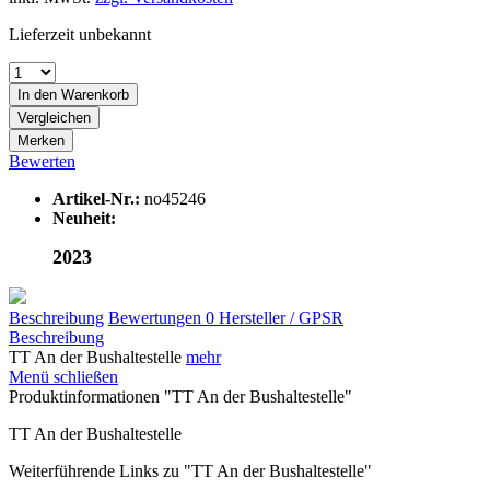
Lieferzeit unbekannt
In den
Warenkorb
Vergleichen
Merken
Bewerten
Artikel-Nr.:
no45246
Neuheit:
2023
Beschreibung
Bewertungen
0
Hersteller / GPSR
Beschreibung
TT An der Bushaltestelle
mehr
Menü schließen
Produktinformationen "TT An der Bushaltestelle"
TT An der Bushaltestelle
Weiterführende Links zu "TT An der Bushaltestelle"