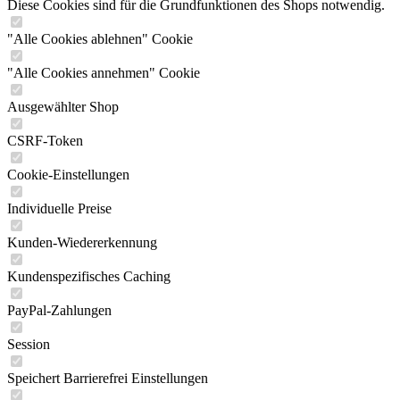
Diese Cookies sind für die Grundfunktionen des Shops notwendig.
"Alle Cookies ablehnen" Cookie
"Alle Cookies annehmen" Cookie
Ausgewählter Shop
CSRF-Token
Cookie-Einstellungen
Individuelle Preise
Kunden-Wiedererkennung
Kundenspezifisches Caching
PayPal-Zahlungen
Session
Speichert Barrierefrei Einstellungen