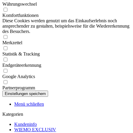
Währungswechsel
Komfortfunktionen
Diese Cookies werden genutzt um das Einkaufserlebnis noch
ansprechender zu gestalten, beispielsweise für die Wiedererkennung
des Besuchers.
Merkzettel
Statistik & Tracking
Endgeräteerkennung
Google Analytics
Partnerprogramm
Menü schließen
Kategorien
Kundeninfo
WIEMO EXCLUSIV