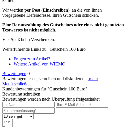
kaufen“
Wir werden
per Post (Einschreiben)
, an die von Ihnen
vorgegebene Lieferadresse, Ihren Gutschein schicken.
Eine Barauszahlung des Gutscheines oder eines nicht genutzten
Testwertes ist nicht möglich.
Viel Spaß beim Verschenken.
Weiterführende Links zu "Gutschein 100 Euro"
Fragen zum Artikel?
Weitere Artikel von WIEMO
Bewertungen
0
Bewertungen lesen, schreiben und diskutieren...
mehr
Menü schließen
Kundenbewertungen für "Gutschein 100 Euro"
Bewertung schreiben
Bewertungen werden nach Überprüfung freigeschaltet.