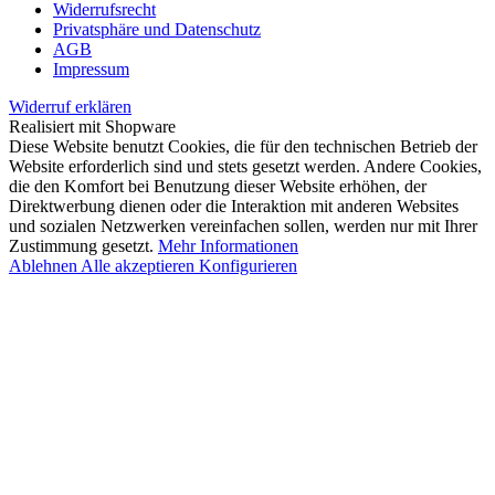
Widerrufsrecht
Privatsphäre und Datenschutz
AGB
Impressum
Widerruf erklären
Realisiert mit Shopware
Diese Website benutzt Cookies, die für den technischen Betrieb der
Website erforderlich sind und stets gesetzt werden. Andere Cookies,
die den Komfort bei Benutzung dieser Website erhöhen, der
Direktwerbung dienen oder die Interaktion mit anderen Websites
und sozialen Netzwerken vereinfachen sollen, werden nur mit Ihrer
Zustimmung gesetzt.
Mehr Informationen
Ablehnen
Alle akzeptieren
Konfigurieren