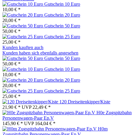
Gutschein 10 Euro
10,00 € *
Gutschein 20 Euro
20,00 € *
Gutschein 50 Euro
50,00 € *
Gutschein 25 Euro
25,00 € *
Kunden kauften auch
Kunden haben sich ebenfalls angesehen
Gutschein 50 Euro
50,00 € *
Gutschein 10 Euro
10,00 € *
Gutschein 20 Euro
20,00 € *
Gutschein 25 Euro
25,00 € *
120 Dreiseitenkipper/Kiste
21,90 € *
UVP
22,49 € *
H0e Zugspitzbahn
Personenwagen-Paar Ep.V
145,90 € *
UVP
164,04 € *
H0m
Zugspitzbahn Personenwagen-Paar Ep.V