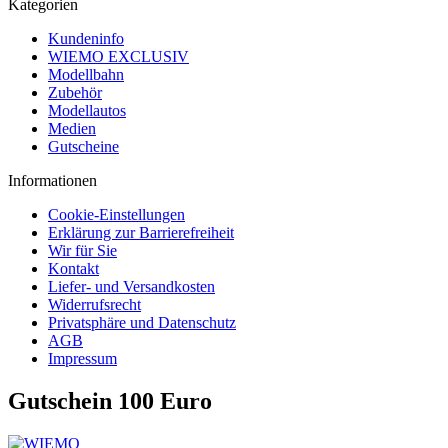
Kategorien
Kundeninfo
WIEMO EXCLUSIV
Modellbahn
Zubehör
Modellautos
Medien
Gutscheine
Informationen
Cookie-Einstellungen
Erklärung zur Barrierefreiheit
Wir für Sie
Kontakt
Liefer- und Versandkosten
Widerrufsrecht
Privatsphäre und Datenschutz
AGB
Impressum
Gutschein 100 Euro