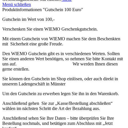
Menü schließen
Produktinformationen "Gutschein 100 Euro"
Gutschein im Wert von 100,-
Verschenken Sie einen WIEMO Geschenkgutschein.
Mit einem Gutschein von WIEMO machen Sie dem Beschenkten
mit Sicherheit eine große Freude.
Den WIEMO Gutschein gibt es in verschiedenen Werten. Sollten
Sie einen anderen Wert benötigen, so nehmen Sie bitte Kontakt mit
uns auf. Wir werden Ihnen diesen
gerne erstellen.
Sie können den Gutschein im Shop einlösen, oder auch direkt in
unserem Ladengeschäft in Münster
Um den Gutschein zu erwerben legen Sie ihn in den Warenkorb.
Anschließend gehen Sie zur „Kasse/Bestellung abschließen“
wählen im nächsten Schritt die Art der Bezahlung aus.
Anschließend sehen Sie Ihre Daten – bitte überprüfen Sie Ihre
Bestellung nochmals, und betätigen zum Abschluss mit „Jetzt