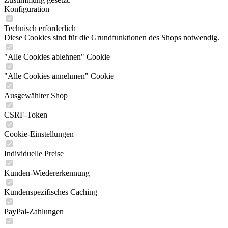
Konfiguration
Technisch erforderlich
Diese Cookies sind für die Grundfunktionen des Shops notwendig.
"Alle Cookies ablehnen" Cookie
"Alle Cookies annehmen" Cookie
Ausgewählter Shop
CSRF-Token
Cookie-Einstellungen
Individuelle Preise
Kunden-Wiedererkennung
Kundenspezifisches Caching
PayPal-Zahlungen