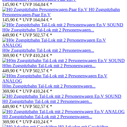
145,90 € *
UVP
164,04 € *
H0 Zugspitzbahn
Personenwagen-Paar Ep.V
145,90 € *
UVP
164,04 € *
H0e Zugspitzbahn Tal-Lok mit 2 Personenwagen...
449,90 € *
UVP
502,57 € *
H0e Zugspitzbahn Tal-Lok mit 2 Personenwagen...
369,90 € *
UVP
410,24 € *
H0m Zugspitzbahn Tal-Lok mit 2 Personenwagen...
449,90 € *
UVP
502,57 € *
H0m Zugspitzbahn Tal-Lok mit 2 Personenwagen...
369,90 € *
UVP
410,24 € *
H0 Zugspitzbahn Tal-Lok mit 2 Personenwagen...
449,90 € *
UVP
502,57 € *
H0 Zugspitzbahn Tal-Lok mit 2 Personenwagen...
369,90 € *
UVP
410,24 € *
H0 Arkaden mit Geschäften