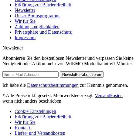
Erklärung zur Barrierefreiheit
Newsletter
Unser Bonusprogramm
Wir für Sie
Zahlungsmöglichkeiten
Privatsphäre und Datenschutz
Impressum
Newsletter
Abonnieren Sie den kostenlosen Newsletter und verpassen Sie keine
Neuigkeit oder Aktion mehr von WIEMO Modellbahntreff Münster.
Newsletter abonnieren
Ich habe die
Datenschutzbestimmungen
zur Kenntnis genommen.
* Alle Preise inkl. gesetzl. Mehrwertsteuer zzgl.
Versandkosten
wenn nicht anders beschrieben
Cookie-Einstellungen
Erklärung zur Barrierefreiheit
Wir für Sie
Kontakt
Liefer- und Versandkosten