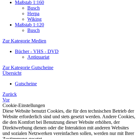
Maßstab 1:160
Busch
Herpa
Wiking
Maßstab 1:120
Busch
Zur Kategorie Medien
Bücher - VHS - DVD
Antiquariat
Zur Kategorie Gutscheine
Übersicht
Gutscheine
Zurück
Vor
Cookie-Einstellungen
Diese Website benutzt Cookies, die für den technischen Betrieb der
Website erforderlich sind und stets gesetzt werden. Andere Cookies,
die den Komfort bei Benutzung dieser Website erhöhen, der
Direktwerbung dienen oder die Interaktion mit anderen Websites
und sozialen Netzwerken vereinfachen sollen, werden nur mit Ihrer
Zustimmung gesetzt.