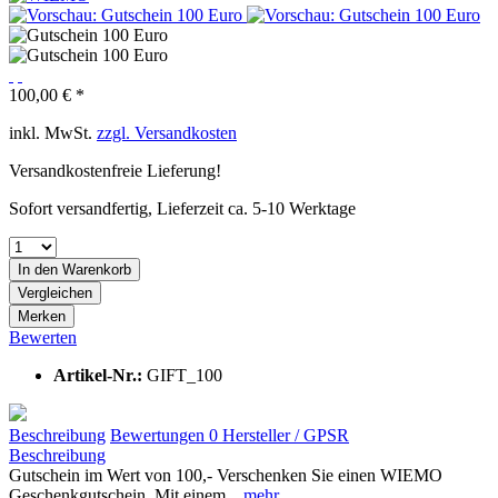
100,00 € *
inkl. MwSt.
zzgl. Versandkosten
Versandkostenfreie Lieferung!
Sofort versandfertig, Lieferzeit ca. 5-10 Werktage
In den
Warenkorb
Vergleichen
Merken
Bewerten
Artikel-Nr.:
GIFT_100
Beschreibung
Bewertungen
0
Hersteller / GPSR
Beschreibung
Gutschein im Wert von 100,- Verschenken Sie einen WIEMO
Geschenkgutschein. Mit einem...
mehr