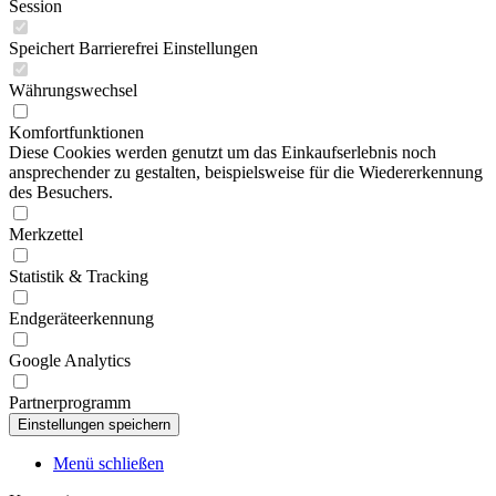
Session
Speichert Barrierefrei Einstellungen
Währungswechsel
Komfortfunktionen
Diese Cookies werden genutzt um das Einkaufserlebnis noch
ansprechender zu gestalten, beispielsweise für die Wiedererkennung
des Besuchers.
Merkzettel
Statistik & Tracking
Endgeräteerkennung
Google Analytics
Partnerprogramm
Menü schließen