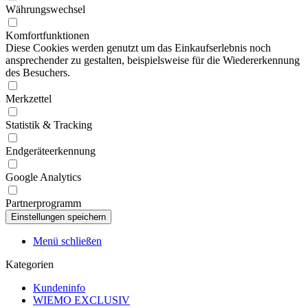
Währungswechsel
Komfortfunktionen
Diese Cookies werden genutzt um das Einkaufserlebnis noch
ansprechender zu gestalten, beispielsweise für die Wiedererkennung
des Besuchers.
Merkzettel
Statistik & Tracking
Endgeräteerkennung
Google Analytics
Partnerprogramm
Menü schließen
Kategorien
Kundeninfo
WIEMO EXCLUSIV