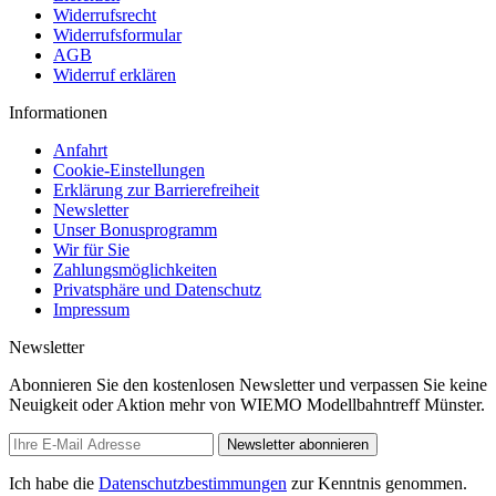
Widerrufsrecht
Widerrufsformular
AGB
Widerruf erklären
Informationen
Anfahrt
Cookie-Einstellungen
Erklärung zur Barrierefreiheit
Newsletter
Unser Bonusprogramm
Wir für Sie
Zahlungsmöglichkeiten
Privatsphäre und Datenschutz
Impressum
Newsletter
Abonnieren Sie den kostenlosen Newsletter und verpassen Sie keine
Neuigkeit oder Aktion mehr von WIEMO Modellbahntreff Münster.
Newsletter abonnieren
Ich habe die
Datenschutzbestimmungen
zur Kenntnis genommen.