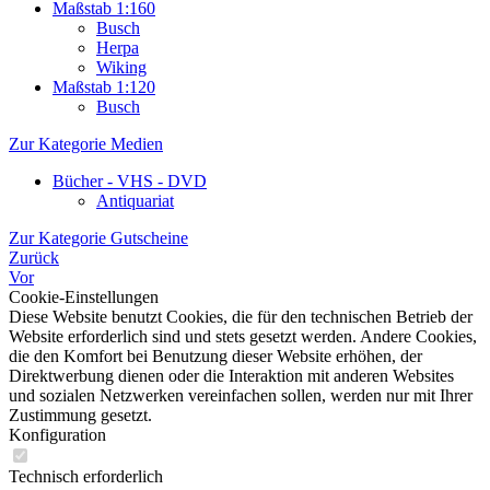
Maßstab 1:160
Busch
Herpa
Wiking
Maßstab 1:120
Busch
Zur Kategorie Medien
Bücher - VHS - DVD
Antiquariat
Zur Kategorie Gutscheine
Zurück
Vor
Cookie-Einstellungen
Diese Website benutzt Cookies, die für den technischen Betrieb der
Website erforderlich sind und stets gesetzt werden. Andere Cookies,
die den Komfort bei Benutzung dieser Website erhöhen, der
Direktwerbung dienen oder die Interaktion mit anderen Websites
und sozialen Netzwerken vereinfachen sollen, werden nur mit Ihrer
Zustimmung gesetzt.
Konfiguration
Technisch erforderlich