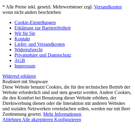
* Alle Preise inkl. gesetzl. Mehrwertsteuer zzgl.
Versandkosten
wenn nicht anders beschrieben
Cookie-Einstellungen
Erklärung zur Barrierefreiheit
Wir für Sie
Kontakt
Liefer- und Versandkosten
Widerrufsrecht
Privatsphäre und Datenschutz
AGB
Impressum
Widerruf erklären
Realisiert mit Shopware
Diese Website benutzt Cookies, die für den technischen Betrieb der
Website erforderlich sind und stets gesetzt werden. Andere Cookies,
die den Komfort bei Benutzung dieser Website erhöhen, der
Direktwerbung dienen oder die Interaktion mit anderen Websites
und sozialen Netzwerken vereinfachen sollen, werden nur mit Ihrer
Zustimmung gesetzt.
Mehr Informationen
Ablehnen
Alle akzeptieren
Konfigurieren