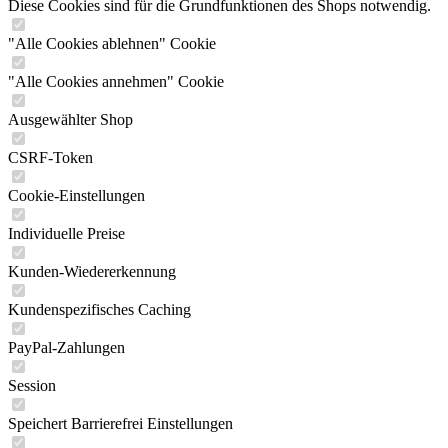
Diese Cookies sind für die Grundfunktionen des Shops notwendig.
"Alle Cookies ablehnen" Cookie
"Alle Cookies annehmen" Cookie
Ausgewählter Shop
CSRF-Token
Cookie-Einstellungen
Individuelle Preise
Kunden-Wiedererkennung
Kundenspezifisches Caching
PayPal-Zahlungen
Session
Speichert Barrierefrei Einstellungen