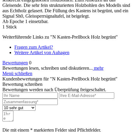
Gleisende. Die sehr fein strukturierten Holzbohlen des Modells sind
aus Echtholz gelasert. Die Füllung des Kastens ist begrünt, und ein
Signal Sh0, Gleissperrsignaltafel, ist beigelegt.
Ab Epoche 1 einsetzbar.
1 Stück
Weiterführende Links zu "N Kasten-Prellbock Holz begrünt"
Fragen zum Artikel?
Weitere Artikel von Auhagen
Bewertungen
0
Bewertungen lesen, schreiben und diskutieren...
mehr
Menü schließen
Kundenbewertungen für "N Kasten-Prellbock Holz begrünt"
Bewertung schreiben
Bewertungen werden nach Überprüfung freigeschaltet.
Die mit einem * markierten Felder sind Pflichtfelder.