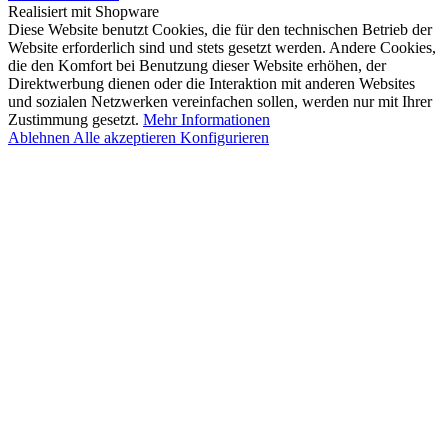
Realisiert mit Shopware
Diese Website benutzt Cookies, die für den technischen Betrieb der
Website erforderlich sind und stets gesetzt werden. Andere Cookies,
die den Komfort bei Benutzung dieser Website erhöhen, der
Direktwerbung dienen oder die Interaktion mit anderen Websites
und sozialen Netzwerken vereinfachen sollen, werden nur mit Ihrer
Zustimmung gesetzt.
Mehr Informationen
Ablehnen
Alle akzeptieren
Konfigurieren