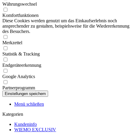
Währungswechsel
Komfortfunktionen
Diese Cookies werden genutzt um das Einkaufserlebnis noch
ansprechender zu gestalten, beispielsweise für die Wiedererkennung
des Besuchers.
Merkzettel
Statistik & Tracking
Endgeräteerkennung
Google Analytics
Partnerprogramm
Menü schließen
Kategorien
Kundeninfo
WIEMO EXCLUSIV