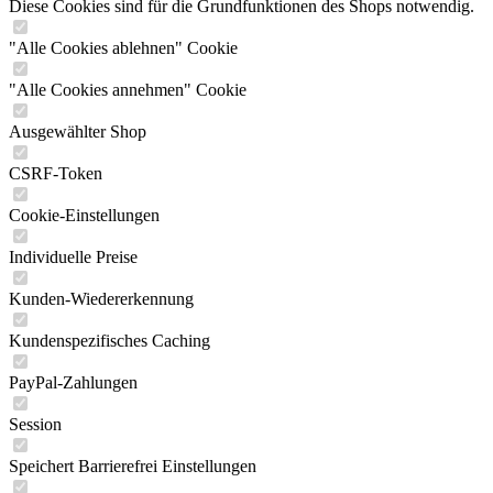
Diese Cookies sind für die Grundfunktionen des Shops notwendig.
"Alle Cookies ablehnen" Cookie
"Alle Cookies annehmen" Cookie
Ausgewählter Shop
CSRF-Token
Cookie-Einstellungen
Individuelle Preise
Kunden-Wiedererkennung
Kundenspezifisches Caching
PayPal-Zahlungen
Session
Speichert Barrierefrei Einstellungen