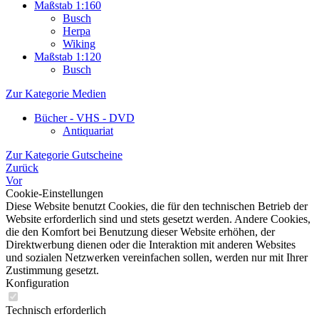
Maßstab 1:160
Busch
Herpa
Wiking
Maßstab 1:120
Busch
Zur Kategorie Medien
Bücher - VHS - DVD
Antiquariat
Zur Kategorie Gutscheine
Zurück
Vor
Cookie-Einstellungen
Diese Website benutzt Cookies, die für den technischen Betrieb der
Website erforderlich sind und stets gesetzt werden. Andere Cookies,
die den Komfort bei Benutzung dieser Website erhöhen, der
Direktwerbung dienen oder die Interaktion mit anderen Websites
und sozialen Netzwerken vereinfachen sollen, werden nur mit Ihrer
Zustimmung gesetzt.
Konfiguration
Technisch erforderlich