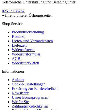
Telefonische Unterstützung und Beratung unter:
0251 / 135767
während unserer Öffnungszeiten
Shop Service
Produktrücksendung
Kontakt
Liefer- und Versandkosten
Lieferzeit
Widerrufsrecht
Widerrufsformular
AGB
Widerruf erklären
Informationen
Anfahrt
Cookie-Einstellungen
Erklärung zur Barrierefreiheit
Newsletter
Unser Bonusprogramm
Wir für Sie
Zahlungsmöglichkeiten