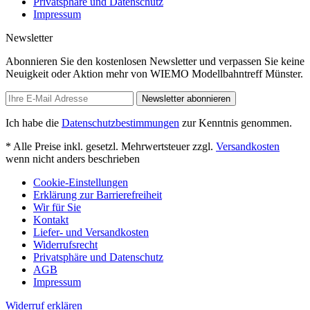
Privatsphäre und Datenschutz
Impressum
Newsletter
Abonnieren Sie den kostenlosen Newsletter und verpassen Sie keine
Neuigkeit oder Aktion mehr von WIEMO Modellbahntreff Münster.
Newsletter abonnieren
Ich habe die
Datenschutzbestimmungen
zur Kenntnis genommen.
* Alle Preise inkl. gesetzl. Mehrwertsteuer zzgl.
Versandkosten
wenn nicht anders beschrieben
Cookie-Einstellungen
Erklärung zur Barrierefreiheit
Wir für Sie
Kontakt
Liefer- und Versandkosten
Widerrufsrecht
Privatsphäre und Datenschutz
AGB
Impressum
Widerruf erklären