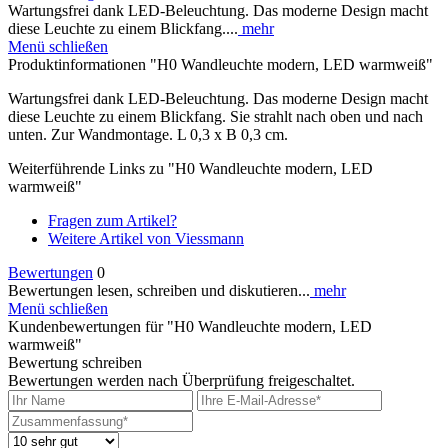
Wartungsfrei dank LED-Beleuchtung. Das moderne Design macht
diese Leuchte zu einem Blickfang....
mehr
Menü schließen
Produktinformationen "H0 Wandleuchte modern, LED warmweiß"
Wartungsfrei dank LED-Beleuchtung. Das moderne Design macht
diese Leuchte zu einem Blickfang. Sie strahlt nach oben und nach
unten. Zur Wandmontage. L 0,3 x B 0,3 cm.
Weiterführende Links zu "H0 Wandleuchte modern, LED
warmweiß"
Fragen zum Artikel?
Weitere Artikel von Viessmann
Bewertungen
0
Bewertungen lesen, schreiben und diskutieren...
mehr
Menü schließen
Kundenbewertungen für "H0 Wandleuchte modern, LED
warmweiß"
Bewertung schreiben
Bewertungen werden nach Überprüfung freigeschaltet.