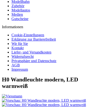
Modellbahn
Zubehör
Modellautos
Medien
Gutscheine
Informationen
Cookie-Einstellungen
Erklärung zur Barrierefreiheit
Wir für Sie
Kontakt
Liefer- und Versandkosten
Widerrufsrecht
Privatsphäre und Datenschutz
AGB
Impressum
H0 Wandleuchte modern, LED
warmweiß