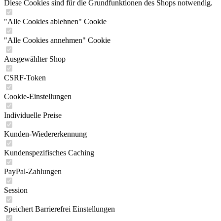
Diese Cookies sind für die Grundfunktionen des Shops notwendig.
"Alle Cookies ablehnen" Cookie
"Alle Cookies annehmen" Cookie
Ausgewählter Shop
CSRF-Token
Cookie-Einstellungen
Individuelle Preise
Kunden-Wiedererkennung
Kundenspezifisches Caching
PayPal-Zahlungen
Session
Speichert Barrierefrei Einstellungen