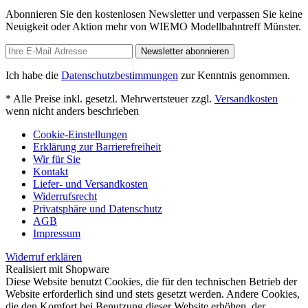
Abonnieren Sie den kostenlosen Newsletter und verpassen Sie keine
Neuigkeit oder Aktion mehr von WIEMO Modellbahntreff Münster.
Newsletter abonnieren
Ich habe die
Datenschutzbestimmungen
zur Kenntnis genommen.
* Alle Preise inkl. gesetzl. Mehrwertsteuer zzgl.
Versandkosten
wenn nicht anders beschrieben
Cookie-Einstellungen
Erklärung zur Barrierefreiheit
Wir für Sie
Kontakt
Liefer- und Versandkosten
Widerrufsrecht
Privatsphäre und Datenschutz
AGB
Impressum
Widerruf erklären
Realisiert mit Shopware
Diese Website benutzt Cookies, die für den technischen Betrieb der
Website erforderlich sind und stets gesetzt werden. Andere Cookies,
die den Komfort bei Benutzung dieser Website erhöhen, der