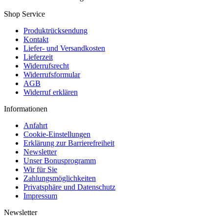
Shop Service
Produktrücksendung
Kontakt
Liefer- und Versandkosten
Lieferzeit
Widerrufsrecht
Widerrufsformular
AGB
Widerruf erklären
Informationen
Anfahrt
Cookie-Einstellungen
Erklärung zur Barrierefreiheit
Newsletter
Unser Bonusprogramm
Wir für Sie
Zahlungsmöglichkeiten
Privatsphäre und Datenschutz
Impressum
Newsletter