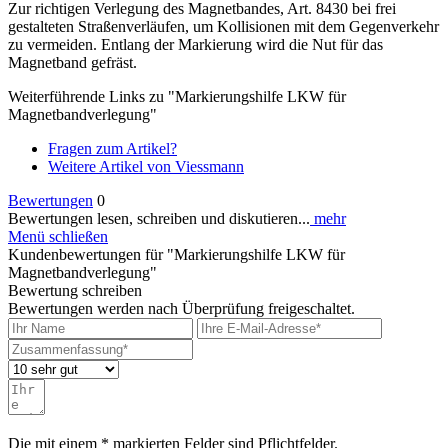
Zur richtigen Verlegung des Magnetbandes, Art. 8430 bei frei
gestalteten Straßenverläufen, um Kollisionen mit dem Gegenverkehr
zu vermeiden. Entlang der Markierung wird die Nut für das
Magnetband gefräst.
Weiterführende Links zu "Markierungshilfe LKW für
Magnetbandverlegung"
Fragen zum Artikel?
Weitere Artikel von Viessmann
Bewertungen
0
Bewertungen lesen, schreiben und diskutieren...
mehr
Menü schließen
Kundenbewertungen für "Markierungshilfe LKW für
Magnetbandverlegung"
Bewertung schreiben
Bewertungen werden nach Überprüfung freigeschaltet.
Die mit einem * markierten Felder sind Pflichtfelder.