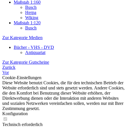
Maßstab 1:160
Busch
Herpa
Wiking
Maßstab 1:120
Busch
Zur Kategorie Medien
Bücher - VHS - DVD
Antiquariat
Zur Kategorie Gutscheine
Zurück
Vor
Cookie-Einstellungen
Diese Website benutzt Cookies, die für den technischen Betrieb der
Website erforderlich sind und stets gesetzt werden. Andere Cookies,
die den Komfort bei Benutzung dieser Website erhöhen, der
Direktwerbung dienen oder die Interaktion mit anderen Websites
und sozialen Netzwerken vereinfachen sollen, werden nur mit Ihrer
Zustimmung gesetzt.
Konfiguration
Technisch erforderlich