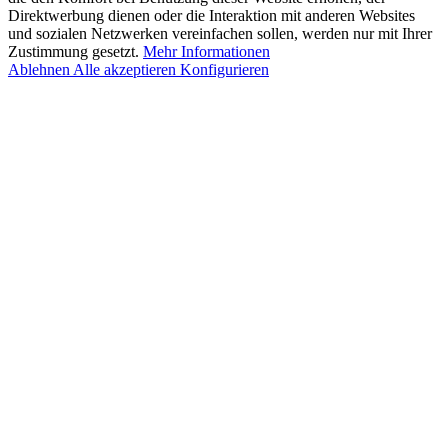
Direktwerbung dienen oder die Interaktion mit anderen Websites
und sozialen Netzwerken vereinfachen sollen, werden nur mit Ihrer
Zustimmung gesetzt.
Mehr Informationen
Ablehnen
Alle akzeptieren
Konfigurieren