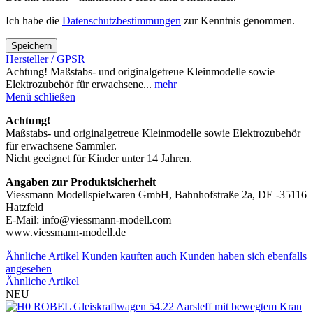
Ich habe die
Datenschutzbestimmungen
zur Kenntnis genommen.
Speichern
Hersteller / GPSR
Achtung! Maßstabs- und originalgetreue Kleinmodelle sowie
Elektrozubehör für erwachsene...
mehr
Menü schließen
Achtung!
Maßstabs- und originalgetreue Kleinmodelle sowie Elektrozubehör
für erwachsene Sammler.
Nicht geeignet für Kinder unter 14 Jahren.
Angaben zur Produktsicherheit
Viessmann Modellspielwaren GmbH, Bahnhofstraße 2a, DE -35116
Hatzfeld
E-Mail: info@viessmann-modell.com
www.viessmann-modell.de
Ähnliche Artikel
Kunden kauften auch
Kunden haben sich ebenfalls
angesehen
Ähnliche Artikel
NEU