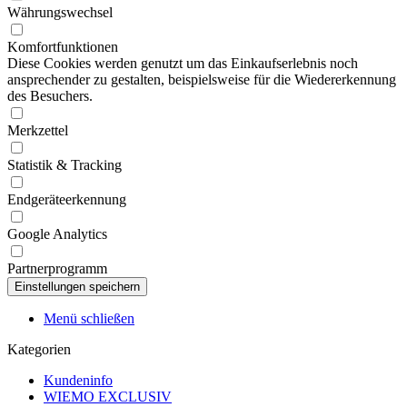
Währungswechsel
Komfortfunktionen
Diese Cookies werden genutzt um das Einkaufserlebnis noch
ansprechender zu gestalten, beispielsweise für die Wiedererkennung
des Besuchers.
Merkzettel
Statistik & Tracking
Endgeräteerkennung
Google Analytics
Partnerprogramm
Menü schließen
Kategorien
Kundeninfo
WIEMO EXCLUSIV