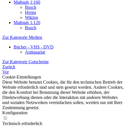
Maßstab 1:160
Busch
Herpa
Wiking
Maßstab 1:120
Busch
Zur Kategorie Medien
Bücher - VHS - DVD
Antiquariat
Zur Kategorie Gutscheine
Zurück
Vor
Cookie-Einstellungen
Diese Website benutzt Cookies, die für den technischen Betrieb der
Website erforderlich sind und stets gesetzt werden. Andere Cookies,
die den Komfort bei Benutzung dieser Website erhöhen, der
Direktwerbung dienen oder die Interaktion mit anderen Websites
und sozialen Netzwerken vereinfachen sollen, werden nur mit Ihrer
Zustimmung gesetzt.
Konfiguration
Technisch erforderlich