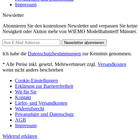
Impressum
Newsletter
Abonnieren Sie den kostenlosen Newsletter und verpassen Sie keine
Neuigkeit oder Aktion mehr von WIEMO Modellbahntreff Münster.
Newsletter abonnieren
Ich habe die
Datenschutzbestimmungen
zur Kenntnis genommen.
* Alle Preise inkl. gesetzl. Mehrwertsteuer zzgl.
Versandkosten
wenn nicht anders beschrieben
Cookie-Einstellungen
Erklärung zur Barrierefreiheit
Wir für Sie
Kontakt
Liefer- und Versandkosten
Widerrufsrecht
Privatsphäre und Datenschutz
AGB
Impressum
Widerruf erklären