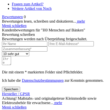
Fragen zum Artikel?
Weitere Artikel von Noch
Bewertungen
0
Bewertungen lesen, schreiben und diskutieren...
mehr
Menü schließen
Kundenbewertungen für "H0 Menschen auf Bänken"
Bewertung schreiben
Bewertungen werden nach Überprüfung freigeschaltet.
Die mit einem * markierten Felder sind Pflichtfelder.
Ich habe die
Datenschutzbestimmungen
zur Kenntnis genommen.
Speichern
Hersteller / GPSR
Achtung! Maßstabs- und originalgetreue Kleinmodelle sowie
Elektrozubehör für erwachsene...
mehr
Menü schließen