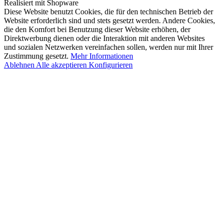
Realisiert mit Shopware
Diese Website benutzt Cookies, die für den technischen Betrieb der
Website erforderlich sind und stets gesetzt werden. Andere Cookies,
die den Komfort bei Benutzung dieser Website erhöhen, der
Direktwerbung dienen oder die Interaktion mit anderen Websites
und sozialen Netzwerken vereinfachen sollen, werden nur mit Ihrer
Zustimmung gesetzt.
Mehr Informationen
Ablehnen
Alle akzeptieren
Konfigurieren