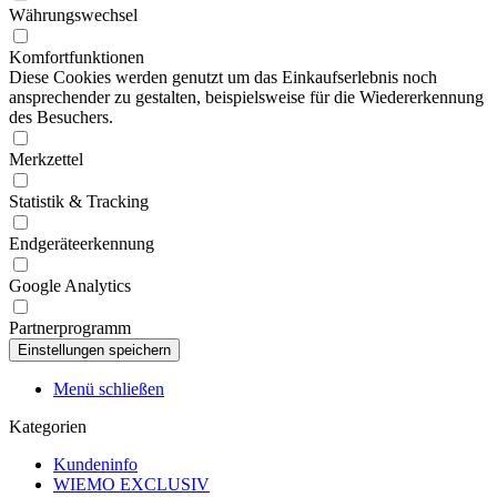
Währungswechsel
Komfortfunktionen
Diese Cookies werden genutzt um das Einkaufserlebnis noch
ansprechender zu gestalten, beispielsweise für die Wiedererkennung
des Besuchers.
Merkzettel
Statistik & Tracking
Endgeräteerkennung
Google Analytics
Partnerprogramm
Menü schließen
Kategorien
Kundeninfo
WIEMO EXCLUSIV