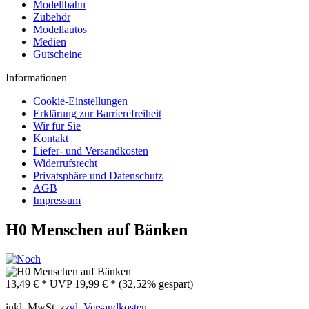
Modellbahn
Zubehör
Modellautos
Medien
Gutscheine
Informationen
Cookie-Einstellungen
Erklärung zur Barrierefreiheit
Wir für Sie
Kontakt
Liefer- und Versandkosten
Widerrufsrecht
Privatsphäre und Datenschutz
AGB
Impressum
H0 Menschen auf Bänken
13,49 € *
UVP
19,99 € *
(32,52% gespart)
inkl. MwSt.
zzgl. Versandkosten