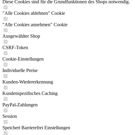
Diese Cookies sind für die Grundfunktionen des Shops notwendig.
"Alle Cookies ablehnen" Cookie
"Alle Cookies annehmen" Cookie
Ausgewählter Shop
CSRF-Token
Cookie-Einstellungen
Individuelle Preise
Kunden-Wiedererkennung
Kundenspezifisches Caching
PayPal-Zahlungen
Session
Speichert Barrierefrei Einstellungen