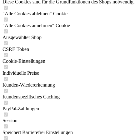
Diese Cookies sind für die Grundfunktionen des Shops notwendig.
"Alle Cookies ablehnen" Cookie
"Alle Cookies annehmen" Cookie
Ausgewählter Shop
CSRF-Token
Cookie-Einstellungen
Individuelle Preise
Kunden-Wiedererkennung
Kundenspezifisches Caching
PayPal-Zahlungen
Session
Speichert Barrierefrei Einstellungen