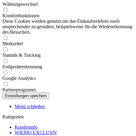
Währungswechsel
Komfortfunktionen
Diese Cookies werden genutzt um das Einkaufserlebnis noch
ansprechender zu gestalten, beispielsweise für die Wiedererkennung
des Besuchers.
Merkzettel
Statistik & Tracking
Endgeräteerkennung
Google Analytics
Partnerprogramm
Menü schließen
Kategorien
Kundeninfo
WIEMO EXCLUSIV