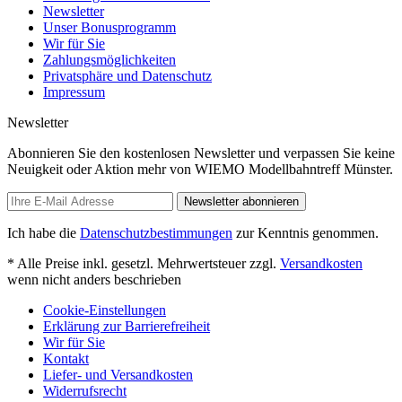
Newsletter
Unser Bonusprogramm
Wir für Sie
Zahlungsmöglichkeiten
Privatsphäre und Datenschutz
Impressum
Newsletter
Abonnieren Sie den kostenlosen Newsletter und verpassen Sie keine
Neuigkeit oder Aktion mehr von WIEMO Modellbahntreff Münster.
Newsletter abonnieren
Ich habe die
Datenschutzbestimmungen
zur Kenntnis genommen.
* Alle Preise inkl. gesetzl. Mehrwertsteuer zzgl.
Versandkosten
wenn nicht anders beschrieben
Cookie-Einstellungen
Erklärung zur Barrierefreiheit
Wir für Sie
Kontakt
Liefer- und Versandkosten
Widerrufsrecht