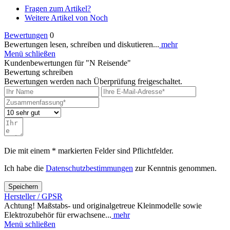
Fragen zum Artikel?
Weitere Artikel von Noch
Bewertungen
0
Bewertungen lesen, schreiben und diskutieren...
mehr
Menü schließen
Kundenbewertungen für "N Reisende"
Bewertung schreiben
Bewertungen werden nach Überprüfung freigeschaltet.
Die mit einem * markierten Felder sind Pflichtfelder.
Ich habe die
Datenschutzbestimmungen
zur Kenntnis genommen.
Speichern
Hersteller / GPSR
Achtung! Maßstabs- und originalgetreue Kleinmodelle sowie
Elektrozubehör für erwachsene...
mehr
Menü schließen