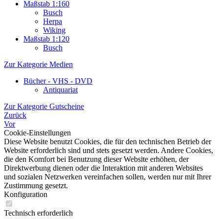
Maßstab 1:160
Busch
Herpa
Wiking
Maßstab 1:120
Busch
Zur Kategorie Medien
Bücher - VHS - DVD
Antiquariat
Zur Kategorie Gutscheine
Zurück
Vor
Cookie-Einstellungen
Diese Website benutzt Cookies, die für den technischen Betrieb der
Website erforderlich sind und stets gesetzt werden. Andere Cookies,
die den Komfort bei Benutzung dieser Website erhöhen, der
Direktwerbung dienen oder die Interaktion mit anderen Websites
und sozialen Netzwerken vereinfachen sollen, werden nur mit Ihrer
Zustimmung gesetzt.
Konfiguration
Technisch erforderlich