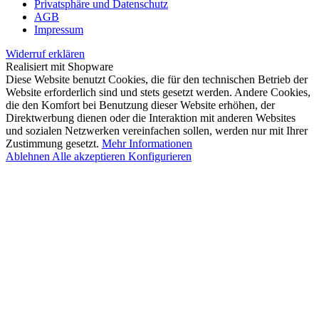
Privatsphäre und Datenschutz
AGB
Impressum
Widerruf erklären
Realisiert mit Shopware
Diese Website benutzt Cookies, die für den technischen Betrieb der
Website erforderlich sind und stets gesetzt werden. Andere Cookies,
die den Komfort bei Benutzung dieser Website erhöhen, der
Direktwerbung dienen oder die Interaktion mit anderen Websites
und sozialen Netzwerken vereinfachen sollen, werden nur mit Ihrer
Zustimmung gesetzt.
Mehr Informationen
Ablehnen
Alle akzeptieren
Konfigurieren