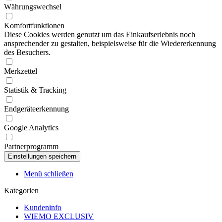
Währungswechsel
Komfortfunktionen
Diese Cookies werden genutzt um das Einkaufserlebnis noch
ansprechender zu gestalten, beispielsweise für die Wiedererkennung
des Besuchers.
Merkzettel
Statistik & Tracking
Endgeräteerkennung
Google Analytics
Partnerprogramm
Menü schließen
Kategorien
Kundeninfo
WIEMO EXCLUSIV