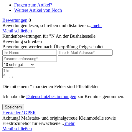
Fragen zum Artikel?
Weitere Artikel von Noch
Bewertungen
0
Bewertungen lesen, schreiben und diskutieren...
mehr
Menü schließen
Kundenbewertungen für "N An der Bushaltestelle"
Bewertung schreiben
Bewertungen werden nach Überprüfung freigeschaltet.
Die mit einem * markierten Felder sind Pflichtfelder.
Ich habe die
Datenschutzbestimmungen
zur Kenntnis genommen.
Speichern
Hersteller / GPSR
Achtung! Maßstabs- und originalgetreue Kleinmodelle sowie
Elektrozubehör für erwachsene...
mehr
Menü schließen