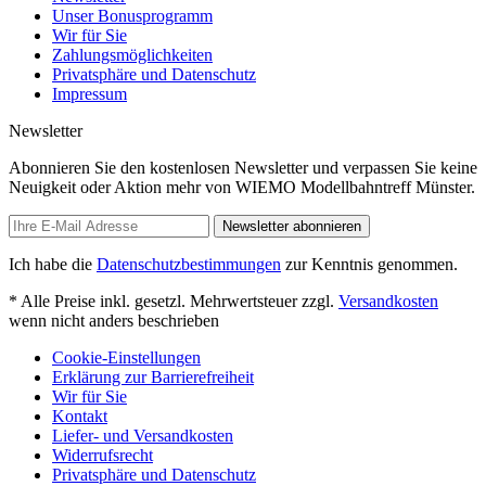
Unser Bonusprogramm
Wir für Sie
Zahlungsmöglichkeiten
Privatsphäre und Datenschutz
Impressum
Newsletter
Abonnieren Sie den kostenlosen Newsletter und verpassen Sie keine
Neuigkeit oder Aktion mehr von WIEMO Modellbahntreff Münster.
Newsletter abonnieren
Ich habe die
Datenschutzbestimmungen
zur Kenntnis genommen.
* Alle Preise inkl. gesetzl. Mehrwertsteuer zzgl.
Versandkosten
wenn nicht anders beschrieben
Cookie-Einstellungen
Erklärung zur Barrierefreiheit
Wir für Sie
Kontakt
Liefer- und Versandkosten
Widerrufsrecht
Privatsphäre und Datenschutz