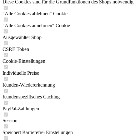
Diese Cookies sind für die Grundfunktionen des Shops notwendig.
"Alle Cookies ablehnen" Cookie
"Alle Cookies annehmen" Cookie
Ausgewählter Shop
CSRF-Token
Cookie-Einstellungen
Individuelle Preise
Kunden-Wiedererkennung
Kundenspezifisches Caching
PayPal-Zahlungen
Session
Speichert Barrierefrei Einstellungen