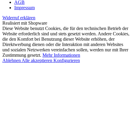
AGB
Impressum
Widerruf erklären
Realisiert mit Shopware
Diese Website benutzt Cookies, die für den technischen Betrieb der
Website erforderlich sind und stets gesetzt werden. Andere Cookies,
die den Komfort bei Benutzung dieser Website erhöhen, der
Direktwerbung dienen oder die Interaktion mit anderen Websites
und sozialen Netzwerken vereinfachen sollen, werden nur mit Ihrer
Zustimmung gesetzt.
Mehr Informationen
Ablehnen
Alle akzeptieren
Konfigurieren