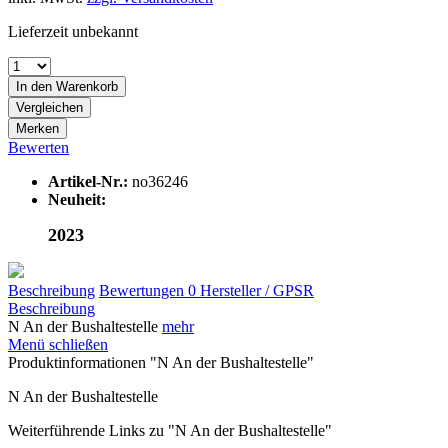
Lieferzeit unbekannt
In den
Warenkorb
Vergleichen
Merken
Bewerten
Artikel-Nr.:
no36246
Neuheit:
2023
Beschreibung
Bewertungen
0
Hersteller / GPSR
Beschreibung
N An der Bushaltestelle
mehr
Menü schließen
Produktinformationen "N An der Bushaltestelle"
N An der Bushaltestelle
Weiterführende Links zu "N An der Bushaltestelle"