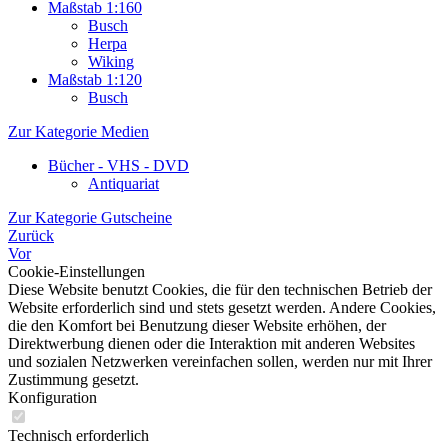
Maßstab 1:160
Busch
Herpa
Wiking
Maßstab 1:120
Busch
Zur Kategorie Medien
Bücher - VHS - DVD
Antiquariat
Zur Kategorie Gutscheine
Zurück
Vor
Cookie-Einstellungen
Diese Website benutzt Cookies, die für den technischen Betrieb der
Website erforderlich sind und stets gesetzt werden. Andere Cookies,
die den Komfort bei Benutzung dieser Website erhöhen, der
Direktwerbung dienen oder die Interaktion mit anderen Websites
und sozialen Netzwerken vereinfachen sollen, werden nur mit Ihrer
Zustimmung gesetzt.
Konfiguration
Technisch erforderlich