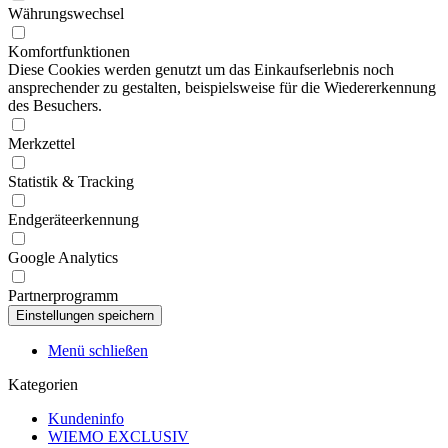
Währungswechsel
Komfortfunktionen
Diese Cookies werden genutzt um das Einkaufserlebnis noch
ansprechender zu gestalten, beispielsweise für die Wiedererkennung
des Besuchers.
Merkzettel
Statistik & Tracking
Endgeräteerkennung
Google Analytics
Partnerprogramm
Menü schließen
Kategorien
Kundeninfo
WIEMO EXCLUSIV