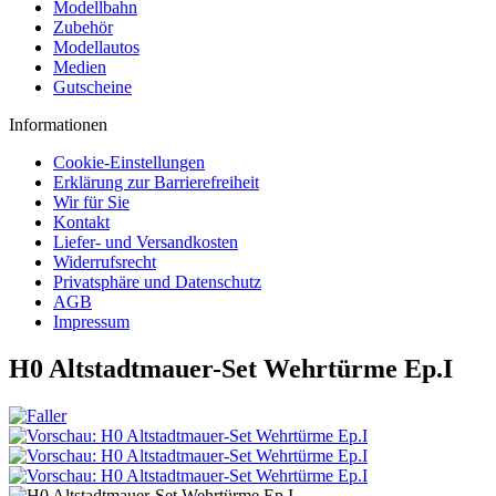
Modellbahn
Zubehör
Modellautos
Medien
Gutscheine
Informationen
Cookie-Einstellungen
Erklärung zur Barrierefreiheit
Wir für Sie
Kontakt
Liefer- und Versandkosten
Widerrufsrecht
Privatsphäre und Datenschutz
AGB
Impressum
H0 Altstadtmauer-Set Wehrtürme Ep.I