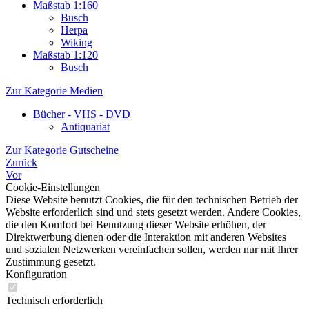
Maßstab 1:160
Busch
Herpa
Wiking
Maßstab 1:120
Busch
Zur Kategorie Medien
Bücher - VHS - DVD
Antiquariat
Zur Kategorie Gutscheine
Zurück
Vor
Cookie-Einstellungen
Diese Website benutzt Cookies, die für den technischen Betrieb der
Website erforderlich sind und stets gesetzt werden. Andere Cookies,
die den Komfort bei Benutzung dieser Website erhöhen, der
Direktwerbung dienen oder die Interaktion mit anderen Websites
und sozialen Netzwerken vereinfachen sollen, werden nur mit Ihrer
Zustimmung gesetzt.
Konfiguration
Technisch erforderlich