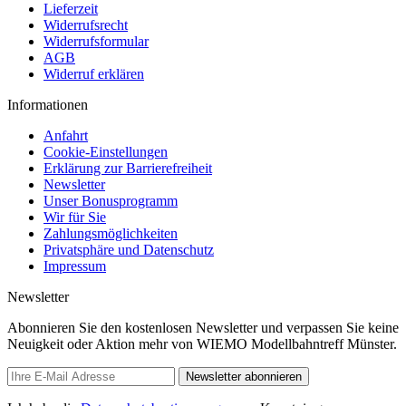
Lieferzeit
Widerrufsrecht
Widerrufsformular
AGB
Widerruf erklären
Informationen
Anfahrt
Cookie-Einstellungen
Erklärung zur Barrierefreiheit
Newsletter
Unser Bonusprogramm
Wir für Sie
Zahlungsmöglichkeiten
Privatsphäre und Datenschutz
Impressum
Newsletter
Abonnieren Sie den kostenlosen Newsletter und verpassen Sie keine
Neuigkeit oder Aktion mehr von WIEMO Modellbahntreff Münster.
Newsletter abonnieren