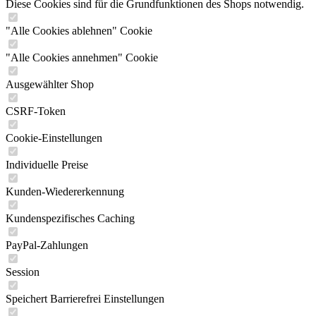
Diese Cookies sind für die Grundfunktionen des Shops notwendig.
"Alle Cookies ablehnen" Cookie
"Alle Cookies annehmen" Cookie
Ausgewählter Shop
CSRF-Token
Cookie-Einstellungen
Individuelle Preise
Kunden-Wiedererkennung
Kundenspezifisches Caching
PayPal-Zahlungen
Session
Speichert Barrierefrei Einstellungen