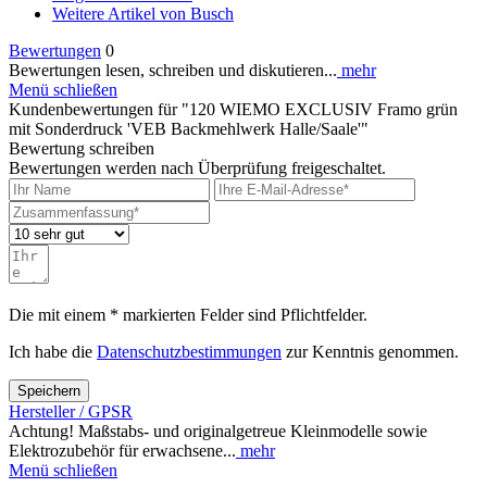
Weitere Artikel von Busch
Bewertungen
0
Bewertungen lesen, schreiben und diskutieren...
mehr
Menü schließen
Kundenbewertungen für "120 WIEMO EXCLUSIV Framo grün
mit Sonderdruck 'VEB Backmehlwerk Halle/Saale'"
Bewertung schreiben
Bewertungen werden nach Überprüfung freigeschaltet.
Die mit einem * markierten Felder sind Pflichtfelder.
Ich habe die
Datenschutzbestimmungen
zur Kenntnis genommen.
Speichern
Hersteller / GPSR
Achtung! Maßstabs- und originalgetreue Kleinmodelle sowie
Elektrozubehör für erwachsene...
mehr
Menü schließen