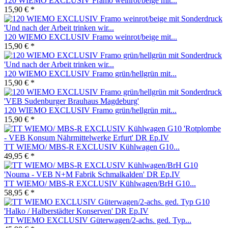
120 WIEMO EXCLUSIV Framo weinrot/beige mit...
15,90 € *
120 WIEMO EXCLUSIV Framo weinrot/beige mit...
15,90 € *
120 WIEMO EXCLUSIV Framo grün/hellgrün mit...
15,90 € *
120 WIEMO EXCLUSIV Framo grün/hellgrün mit...
15,90 € *
TT WIEMO/ MBS-R EXCLUSIV Kühlwagen G10...
49,95 € *
TT WIEMO/ MBS-R EXCLUSIV Kühlwagen/BrH G10...
58,95 € *
TT WIEMO EXCLUSIV Güterwagen/2-achs. ged. Typ...