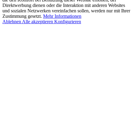
Direktwerbung dienen oder die Interaktion mit anderen Websites
und sozialen Netzwerken vereinfachen sollen, werden nur mit Ihrer
Zustimmung gesetzt.
Mehr Informationen
Ablehnen
Alle akzeptieren
Konfigurieren