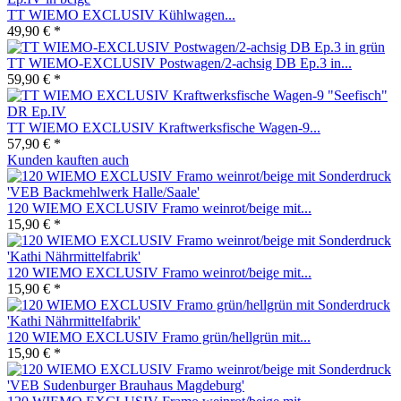
TT WIEMO EXCLUSIV Kühlwagen...
49,90 € *
TT WIEMO-EXCLUSIV Postwagen/2-achsig DB Ep.3 in...
59,90 € *
TT WIEMO EXCLUSIV Kraftwerksfische Wagen-9...
57,90 € *
Kunden kauften auch
120 WIEMO EXCLUSIV Framo weinrot/beige mit...
15,90 € *
120 WIEMO EXCLUSIV Framo weinrot/beige mit...
15,90 € *
120 WIEMO EXCLUSIV Framo grün/hellgrün mit...
15,90 € *