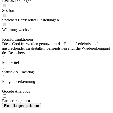
PayPal-Zahlungen
Session
Speichert Barrierefrei Einstellungen
Währungswechsel
Komfortfunktionen
Diese Cookies werden genutzt um das Einkaufserlebnis noch
ansprechender zu gestalten, beispielsweise für die Wiedererkennung
des Besuchers.
Merkzettel
Statistik & Tracking
Endgeräteerkennung
Google Analytics
Partnerprogramm