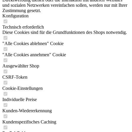
und sozialen Netzwerken vereinfachen sollen, werden nur mit Ihrer
Zustimmung gesetzt.
Konfiguration
Technisch erforderlich
Diese Cookies sind für die Grundfunktionen des Shops notwendig.
"Alle Cookies ablehnen" Cookie
"Alle Cookies annehmen" Cookie
Ausgewählter Shop
CSRF-Token
Cookie-Einstellungen
Individuelle Preise
Kunden-Wiedererkennung
Kundenspezifisches Caching