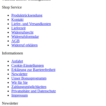
Shop Service
Produktrücksendung
Kontakt
Liefer- und Versandkosten
Lieferzeit
Widerrufsrecht
Widerrufsformular
AGB
Widerruf erklären
Informationen
Anfahrt
Cookie-Einstellungen
Erklärung zur Barrierefreiheit
Newsletter
Unser Bonusprogramm
Wir für Sie
Zahlungsmöglichkeiten
Privatsphäre und Datenschutz
Impressum
Newsletter