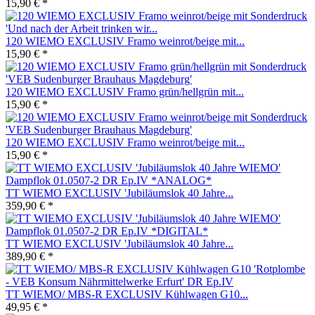
15,90 € *
120 WIEMO EXCLUSIV Framo weinrot/beige mit...
15,90 € *
120 WIEMO EXCLUSIV Framo grün/hellgrün mit...
15,90 € *
120 WIEMO EXCLUSIV Framo weinrot/beige mit...
15,90 € *
TT WIEMO EXCLUSIV 'Jubiläumslok 40 Jahre...
359,90 € *
TT WIEMO EXCLUSIV 'Jubiläumslok 40 Jahre...
389,90 € *
TT WIEMO/ MBS-R EXCLUSIV Kühlwagen G10...
49,95 € *