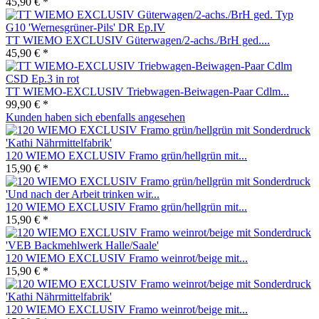
45,90 € *
TT WIEMO EXCLUSIV Güterwagen/2-achs./BrH ged....
45,90 € *
TT WIEMO-EXCLUSIV Triebwagen-Beiwagen-Paar Cdlm...
99,90 € *
Kunden haben sich ebenfalls angesehen
120 WIEMO EXCLUSIV Framo grün/hellgrün mit...
15,90 € *
120 WIEMO EXCLUSIV Framo grün/hellgrün mit...
15,90 € *
120 WIEMO EXCLUSIV Framo weinrot/beige mit...
15,90 € *
120 WIEMO EXCLUSIV Framo weinrot/beige mit...