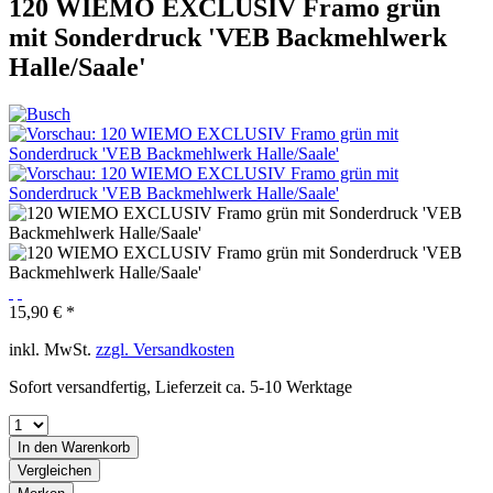
120 WIEMO EXCLUSIV Framo grün
mit Sonderdruck 'VEB Backmehlwerk
Halle/Saale'
15,90 € *
inkl. MwSt.
zzgl. Versandkosten
Sofort versandfertig, Lieferzeit ca. 5-10 Werktage
In den
Warenkorb
Vergleichen