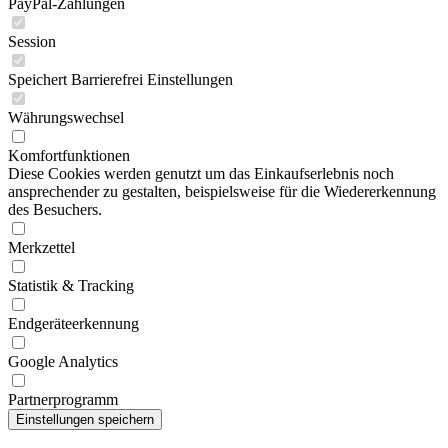
PayPal-Zahlungen
Session
Speichert Barrierefrei Einstellungen
Währungswechsel
Komfortfunktionen
Diese Cookies werden genutzt um das Einkaufserlebnis noch
ansprechender zu gestalten, beispielsweise für die Wiedererkennung
des Besuchers.
Merkzettel
Statistik & Tracking
Endgeräteerkennung
Google Analytics
Partnerprogramm