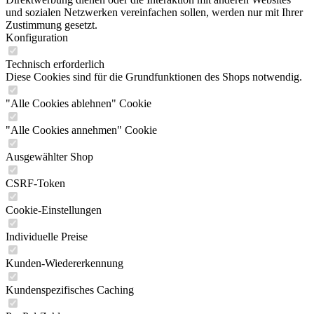
und sozialen Netzwerken vereinfachen sollen, werden nur mit Ihrer
Zustimmung gesetzt.
Konfiguration
Technisch erforderlich
Diese Cookies sind für die Grundfunktionen des Shops notwendig.
"Alle Cookies ablehnen" Cookie
"Alle Cookies annehmen" Cookie
Ausgewählter Shop
CSRF-Token
Cookie-Einstellungen
Individuelle Preise
Kunden-Wiedererkennung
Kundenspezifisches Caching