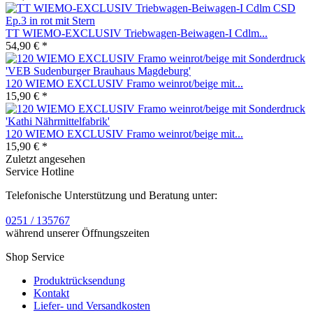
TT WIEMO-EXCLUSIV Triebwagen-Beiwagen-I Cdlm...
54,90 € *
120 WIEMO EXCLUSIV Framo weinrot/beige mit...
15,90 € *
120 WIEMO EXCLUSIV Framo weinrot/beige mit...
15,90 € *
Zuletzt angesehen
Service Hotline
Telefonische Unterstützung und Beratung unter:
0251 / 135767
während unserer Öffnungszeiten
Shop Service
Produktrücksendung
Kontakt
Liefer- und Versandkosten