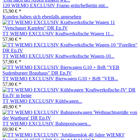
120 WIEMO EXCLUSIV Framo grün/hellgrün mit...
15,90 € *
Kunden haben sich ebenfalls angesehen
TT WIEMO EXCLUSIV Kraftwerksfische Wagen 11...
57,90 € *
TT WIEMO EXCLUSIV Kraftwerksfische Wagen-10...
57,90 € *
TT WIEMO EXCLUSIV Bierwagen G10 + BrB "VEB...
57,90 € *
TT WIEMO EXCLUSIV Kühlwagen...
49,90 € *
TT WIEMO EXCLUSIV Bahnpostwagen...
69,90 € *