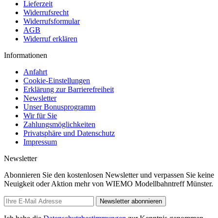
Lieferzeit
Widerrufsrecht
Widerrufsformular
AGB
Widerruf erklären
Informationen
Anfahrt
Cookie-Einstellungen
Erklärung zur Barrierefreiheit
Newsletter
Unser Bonusprogramm
Wir für Sie
Zahlungsmöglichkeiten
Privatsphäre und Datenschutz
Impressum
Newsletter
Abonnieren Sie den kostenlosen Newsletter und verpassen Sie keine
Neuigkeit oder Aktion mehr von WIEMO Modellbahntreff Münster.
Newsletter abonnieren