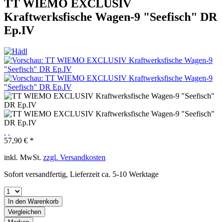
TT WIEMO EXCLUSIV
Kraftwerksfische Wagen-9 "Seefisch" DR
Ep.IV
57,90 € *
inkl. MwSt.
zzgl. Versandkosten
Sofort versandfertig, Lieferzeit ca. 5-10 Werktage
In den
Warenkorb
Vergleichen