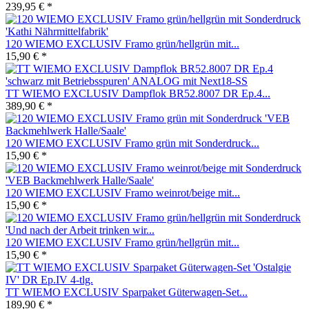
239,95 € *
120 WIEMO EXCLUSIV Framo grün/hellgrün mit...
15,90 € *
TT WIEMO EXCLUSIV Dampflok BR52.8007 DR Ep.4...
389,90 € *
120 WIEMO EXCLUSIV Framo grün mit Sonderdruck...
15,90 € *
120 WIEMO EXCLUSIV Framo weinrot/beige mit...
15,90 € *
120 WIEMO EXCLUSIV Framo grün/hellgrün mit...
15,90 € *
TT WIEMO EXCLUSIV Sparpaket Güterwagen-Set...
189,90 € *