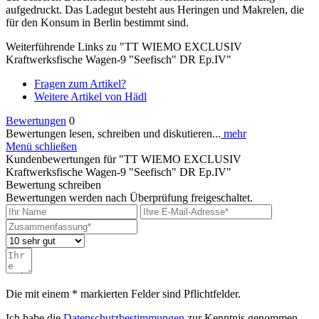
aufgedruckt. Das Ladegut besteht aus Heringen und Makrelen, die
für den Konsum in Berlin bestimmt sind.
Weiterführende Links zu "TT WIEMO EXCLUSIV
Kraftwerksfische Wagen-9 "Seefisch" DR Ep.IV"
Fragen zum Artikel?
Weitere Artikel von Hädl
Bewertungen
0
Bewertungen lesen, schreiben und diskutieren...
mehr
Menü schließen
Kundenbewertungen für "TT WIEMO EXCLUSIV
Kraftwerksfische Wagen-9 "Seefisch" DR Ep.IV"
Bewertung schreiben
Bewertungen werden nach Überprüfung freigeschaltet.
Die mit einem * markierten Felder sind Pflichtfelder.
Ich habe die
Datenschutzbestimmungen
zur Kenntnis genommen.