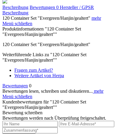
Beschreibung
Bewertungen
0
Hersteller / GPSR
Beschreibung
120 Container Set "Evergreen/Hanjin/gealtert"
mehr
Menü schließen
Produktinformationen "120 Container Set
"Evergreen/Hanjin/gealtert""
120 Container Set "Evergreen/Hanjin/gealtert"
Weiterführende Links zu "120 Container Set
"Evergreen/Hanjin/gealtert""
Fragen zum Artikel?
Weitere Artikel von Herpa
Bewertungen
0
Bewertungen lesen, schreiben und diskutieren...
mehr
Menü schließen
Kundenbewertungen für "120 Container Set
"Evergreen/Hanjin/gealtert""
Bewertung schreiben
Bewertungen werden nach Überprüfung freigeschaltet.