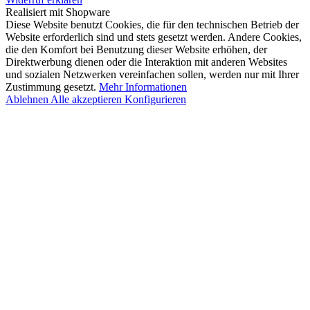
Realisiert mit Shopware
Diese Website benutzt Cookies, die für den technischen Betrieb der
Website erforderlich sind und stets gesetzt werden. Andere Cookies,
die den Komfort bei Benutzung dieser Website erhöhen, der
Direktwerbung dienen oder die Interaktion mit anderen Websites
und sozialen Netzwerken vereinfachen sollen, werden nur mit Ihrer
Zustimmung gesetzt.
Mehr Informationen
Ablehnen
Alle akzeptieren
Konfigurieren