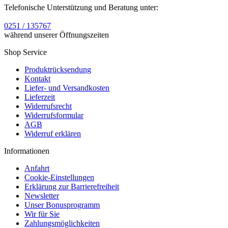
Telefonische Unterstützung und Beratung unter:
0251 / 135767
während unserer Öffnungszeiten
Shop Service
Produktrücksendung
Kontakt
Liefer- und Versandkosten
Lieferzeit
Widerrufsrecht
Widerrufsformular
AGB
Widerruf erklären
Informationen
Anfahrt
Cookie-Einstellungen
Erklärung zur Barrierefreiheit
Newsletter
Unser Bonusprogramm
Wir für Sie
Zahlungsmöglichkeiten