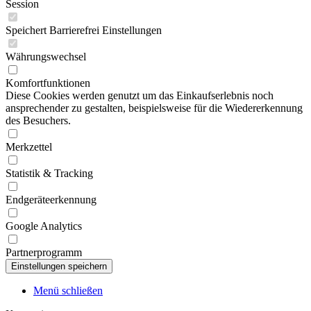
Session
Speichert Barrierefrei Einstellungen
Währungswechsel
Komfortfunktionen
Diese Cookies werden genutzt um das Einkaufserlebnis noch
ansprechender zu gestalten, beispielsweise für die Wiedererkennung
des Besuchers.
Merkzettel
Statistik & Tracking
Endgeräteerkennung
Google Analytics
Partnerprogramm
Menü schließen