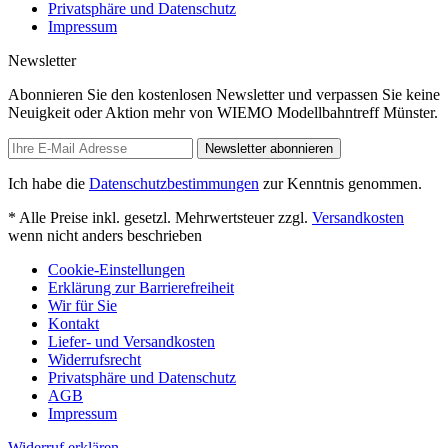
Privatsphäre und Datenschutz
Impressum
Newsletter
Abonnieren Sie den kostenlosen Newsletter und verpassen Sie keine
Neuigkeit oder Aktion mehr von WIEMO Modellbahntreff Münster.
Newsletter abonnieren
Ich habe die
Datenschutzbestimmungen
zur Kenntnis genommen.
* Alle Preise inkl. gesetzl. Mehrwertsteuer zzgl.
Versandkosten
wenn nicht anders beschrieben
Cookie-Einstellungen
Erklärung zur Barrierefreiheit
Wir für Sie
Kontakt
Liefer- und Versandkosten
Widerrufsrecht
Privatsphäre und Datenschutz
AGB
Impressum
Widerruf erklären