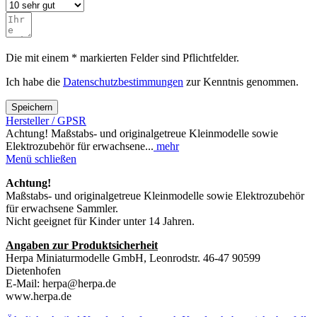
Die mit einem * markierten Felder sind Pflichtfelder.
Ich habe die
Datenschutzbestimmungen
zur Kenntnis genommen.
Speichern
Hersteller / GPSR
Achtung! Maßstabs- und originalgetreue Kleinmodelle sowie
Elektrozubehör für erwachsene...
mehr
Menü schließen
Achtung!
Maßstabs- und originalgetreue Kleinmodelle sowie Elektrozubehör
für erwachsene Sammler.
Nicht geeignet für Kinder unter 14 Jahren.
Angaben zur Produktsicherheit
Herpa Miniaturmodelle GmbH, Leonrodstr. 46-47 90599
Dietenhofen
E-Mail: herpa@herpa.de
www.herpa.de