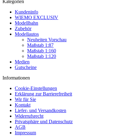
Kategorien
Kundeninfo
WIEMO EXCLUSIV
Modellbahn
Zubehör
Modellautos
Neuheiten Vorschau
Maßstab 1:87
Maßstab 1:160
Maßstab 1:120
Medien
Gutscheine
Informationen
Cookie-Einstellungen
Erklärung zur Barrierefreiheit
Wir für Sie
Kontakt
Liefer- und Versandkosten
Widerrufsrecht
Privatsphäre und Datenschutz
AGB
Impressum