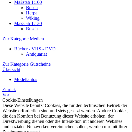
Maßstab 1:160
Busch
Herpa
Wiking
Maßstab 1:120
Busch
Zur Kategorie Medien
Bücher - VHS - DVD
Antiquariat
Zur Kategorie Gutscheine
Übersicht
Modellautos
Zurück
Vor
Cookie-Einstellungen
Diese Website benutzt Cookies, die für den technischen Betrieb der
Website erforderlich sind und stets gesetzt werden. Andere Cookies,
die den Komfort bei Benutzung dieser Website erhöhen, der
Direktwerbung dienen oder die Interaktion mit anderen Websites
und sozialen Netzwerken vereinfachen sollen, werden nur mit Ihrer
Zustimmung gesetzt.