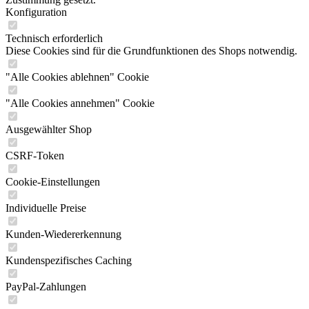
Konfiguration
Technisch erforderlich
Diese Cookies sind für die Grundfunktionen des Shops notwendig.
"Alle Cookies ablehnen" Cookie
"Alle Cookies annehmen" Cookie
Ausgewählter Shop
CSRF-Token
Cookie-Einstellungen
Individuelle Preise
Kunden-Wiedererkennung
Kundenspezifisches Caching
PayPal-Zahlungen