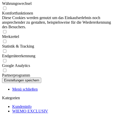
Währungswechsel
Komfortfunktionen
Diese Cookies werden genutzt um das Einkaufserlebnis noch
ansprechender zu gestalten, beispielsweise für die Wiedererkennung
des Besuchers.
Merkzettel
Statistik & Tracking
Endgeräteerkennung
Google Analytics
Partnerprogramm
Menü schließen
Kategorien
Kundeninfo
WIEMO EXCLUSIV