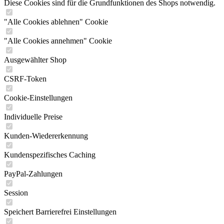
Diese Cookies sind für die Grundfunktionen des Shops notwendig.
"Alle Cookies ablehnen" Cookie
"Alle Cookies annehmen" Cookie
Ausgewählter Shop
CSRF-Token
Cookie-Einstellungen
Individuelle Preise
Kunden-Wiedererkennung
Kundenspezifisches Caching
PayPal-Zahlungen
Session
Speichert Barrierefrei Einstellungen