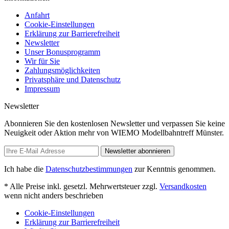
Anfahrt
Cookie-Einstellungen
Erklärung zur Barrierefreiheit
Newsletter
Unser Bonusprogramm
Wir für Sie
Zahlungsmöglichkeiten
Privatsphäre und Datenschutz
Impressum
Newsletter
Abonnieren Sie den kostenlosen Newsletter und verpassen Sie keine
Neuigkeit oder Aktion mehr von WIEMO Modellbahntreff Münster.
Newsletter abonnieren
Ich habe die
Datenschutzbestimmungen
zur Kenntnis genommen.
* Alle Preise inkl. gesetzl. Mehrwertsteuer zzgl.
Versandkosten
wenn nicht anders beschrieben
Cookie-Einstellungen
Erklärung zur Barrierefreiheit