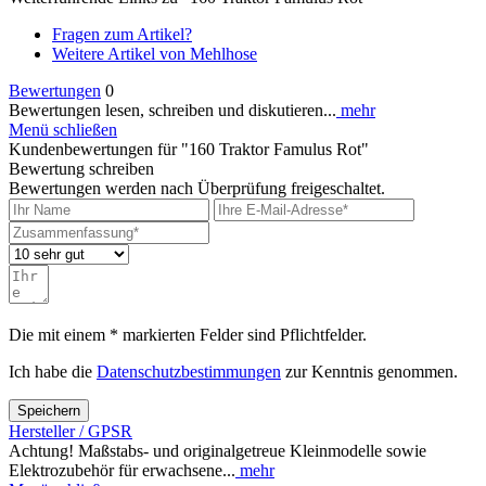
Fragen zum Artikel?
Weitere Artikel von Mehlhose
Bewertungen
0
Bewertungen lesen, schreiben und diskutieren...
mehr
Menü schließen
Kundenbewertungen für "160 Traktor Famulus Rot"
Bewertung schreiben
Bewertungen werden nach Überprüfung freigeschaltet.
Die mit einem * markierten Felder sind Pflichtfelder.
Ich habe die
Datenschutzbestimmungen
zur Kenntnis genommen.
Speichern
Hersteller / GPSR
Achtung! Maßstabs- und originalgetreue Kleinmodelle sowie
Elektrozubehör für erwachsene...
mehr