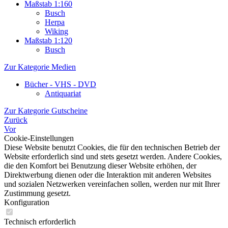
Maßstab 1:160
Busch
Herpa
Wiking
Maßstab 1:120
Busch
Zur Kategorie Medien
Bücher - VHS - DVD
Antiquariat
Zur Kategorie Gutscheine
Zurück
Vor
Cookie-Einstellungen
Diese Website benutzt Cookies, die für den technischen Betrieb der
Website erforderlich sind und stets gesetzt werden. Andere Cookies,
die den Komfort bei Benutzung dieser Website erhöhen, der
Direktwerbung dienen oder die Interaktion mit anderen Websites
und sozialen Netzwerken vereinfachen sollen, werden nur mit Ihrer
Zustimmung gesetzt.
Konfiguration
Technisch erforderlich