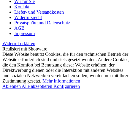
Wir für Sie
Kontakt
Liefer- und Versandkosten
Widerrufsrecht
Privatsphäre und Datenschutz
AGB
Impressum
Widerruf erklären
Realisiert mit Shopware
Diese Website benutzt Cookies, die für den technischen Betrieb der
Website erforderlich sind und stets gesetzt werden. Andere Cookies,
die den Komfort bei Benutzung dieser Website erhöhen, der
Direktwerbung dienen oder die Interaktion mit anderen Websites
und sozialen Netzwerken vereinfachen sollen, werden nur mit Ihrer
Zustimmung gesetzt.
Mehr Informationen
Ablehnen
Alle akzeptieren
Konfigurieren