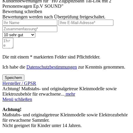
Kundenbewertungen für "H0 Zugspitzbahn Tal-Lok mit 2
Personenwagen Ep.V SOUND"
Bewertung schreiben
Bewertungen werden nach Überprüfung freigeschaltet.
Die mit einem * markierten Felder sind Pflichtfelder.
Ich habe die
Datenschutzbestimmungen
zur Kenntnis genommen.
Speichern
Hersteller / GPSR
Achtung! Maßstabs- und originalgetreue Kleinmodelle sowie
Elektrozubehör für erwachsene...
mehr
Menü schließen
Achtung!
Maßstabs- und originalgetreue Kleinmodelle sowie Elektrozubehör
für erwachsene Sammler.
Nicht geeignet für Kinder unter 14 Jahren.