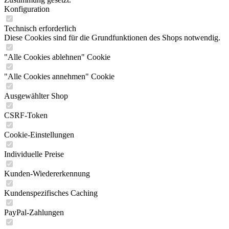
Konfiguration
Technisch erforderlich
Diese Cookies sind für die Grundfunktionen des Shops notwendig.
"Alle Cookies ablehnen" Cookie
"Alle Cookies annehmen" Cookie
Ausgewählter Shop
CSRF-Token
Cookie-Einstellungen
Individuelle Preise
Kunden-Wiedererkennung
Kundenspezifisches Caching
PayPal-Zahlungen