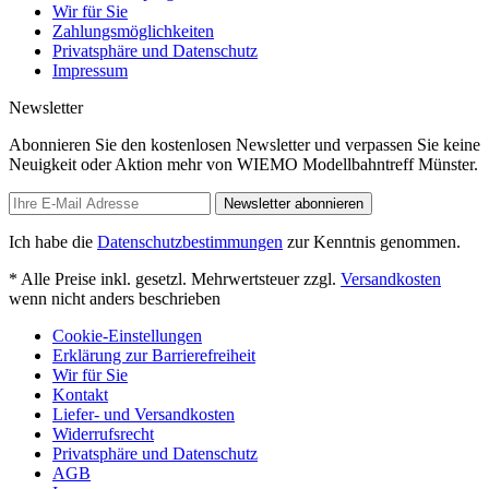
Wir für Sie
Zahlungsmöglichkeiten
Privatsphäre und Datenschutz
Impressum
Newsletter
Abonnieren Sie den kostenlosen Newsletter und verpassen Sie keine
Neuigkeit oder Aktion mehr von WIEMO Modellbahntreff Münster.
Newsletter abonnieren
Ich habe die
Datenschutzbestimmungen
zur Kenntnis genommen.
* Alle Preise inkl. gesetzl. Mehrwertsteuer zzgl.
Versandkosten
wenn nicht anders beschrieben
Cookie-Einstellungen
Erklärung zur Barrierefreiheit
Wir für Sie
Kontakt
Liefer- und Versandkosten
Widerrufsrecht
Privatsphäre und Datenschutz
AGB