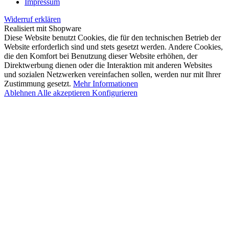
Impressum
Widerruf erklären
Realisiert mit Shopware
Diese Website benutzt Cookies, die für den technischen Betrieb der
Website erforderlich sind und stets gesetzt werden. Andere Cookies,
die den Komfort bei Benutzung dieser Website erhöhen, der
Direktwerbung dienen oder die Interaktion mit anderen Websites
und sozialen Netzwerken vereinfachen sollen, werden nur mit Ihrer
Zustimmung gesetzt.
Mehr Informationen
Ablehnen
Alle akzeptieren
Konfigurieren