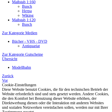
Maßstab 1:160
Busch
Herpa
Wiking
Maßstab 1:120
Busch
Zur Kategorie Medien
Bücher - VHS - DVD
Antiquariat
Zur Kategorie Gutscheine
Übersicht
Modellbahn
Zurück
Vor
Cookie-Einstellungen
Diese Website benutzt Cookies, die für den technischen Betrieb der
Website erforderlich sind und stets gesetzt werden. Andere Cookies,
die den Komfort bei Benutzung dieser Website erhöhen, der
Direktwerbung dienen oder die Interaktion mit anderen Websites
und sozialen Netzwerken vereinfachen sollen, werden nur mit Ihrer
Zustimmung gesetzt.