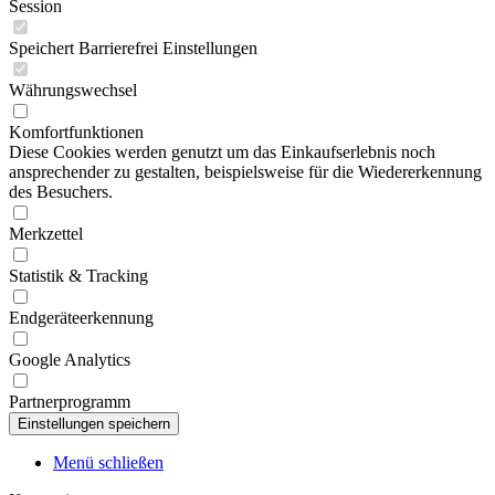
Session
Speichert Barrierefrei Einstellungen
Währungswechsel
Komfortfunktionen
Diese Cookies werden genutzt um das Einkaufserlebnis noch
ansprechender zu gestalten, beispielsweise für die Wiedererkennung
des Besuchers.
Merkzettel
Statistik & Tracking
Endgeräteerkennung
Google Analytics
Partnerprogramm
Menü schließen