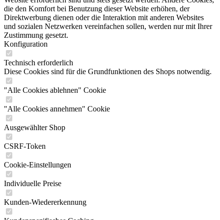
die den Komfort bei Benutzung dieser Website erhöhen, der
Direktwerbung dienen oder die Interaktion mit anderen Websites
und sozialen Netzwerken vereinfachen sollen, werden nur mit Ihrer
Zustimmung gesetzt.
Konfiguration
Technisch erforderlich
Diese Cookies sind für die Grundfunktionen des Shops notwendig.
"Alle Cookies ablehnen" Cookie
"Alle Cookies annehmen" Cookie
Ausgewählter Shop
CSRF-Token
Cookie-Einstellungen
Individuelle Preise
Kunden-Wiedererkennung