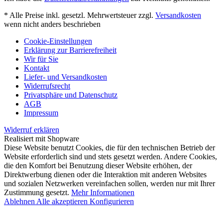
* Alle Preise inkl. gesetzl. Mehrwertsteuer zzgl.
Versandkosten
wenn nicht anders beschrieben
Cookie-Einstellungen
Erklärung zur Barrierefreiheit
Wir für Sie
Kontakt
Liefer- und Versandkosten
Widerrufsrecht
Privatsphäre und Datenschutz
AGB
Impressum
Widerruf erklären
Realisiert mit Shopware
Diese Website benutzt Cookies, die für den technischen Betrieb der
Website erforderlich sind und stets gesetzt werden. Andere Cookies,
die den Komfort bei Benutzung dieser Website erhöhen, der
Direktwerbung dienen oder die Interaktion mit anderen Websites
und sozialen Netzwerken vereinfachen sollen, werden nur mit Ihrer
Zustimmung gesetzt.
Mehr Informationen
Ablehnen
Alle akzeptieren
Konfigurieren