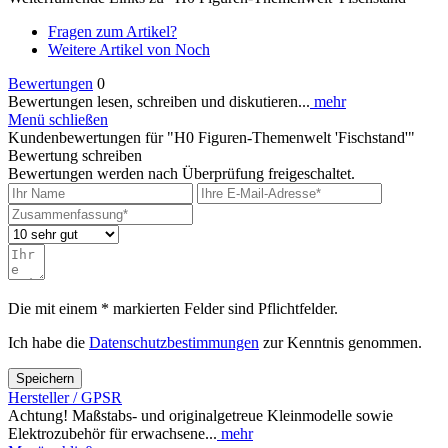
Fragen zum Artikel?
Weitere Artikel von Noch
Bewertungen
0
Bewertungen lesen, schreiben und diskutieren...
mehr
Menü schließen
Kundenbewertungen für "H0 Figuren-Themenwelt 'Fischstand'"
Bewertung schreiben
Bewertungen werden nach Überprüfung freigeschaltet.
Die mit einem * markierten Felder sind Pflichtfelder.
Ich habe die
Datenschutzbestimmungen
zur Kenntnis genommen.
Speichern
Hersteller / GPSR
Achtung! Maßstabs- und originalgetreue Kleinmodelle sowie
Elektrozubehör für erwachsene...
mehr