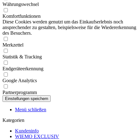
Währungswechsel
Komfortfunktionen
Diese Cookies werden genutzt um das Einkaufserlebnis noch
ansprechender zu gestalten, beispielsweise für die Wiedererkennung
des Besuchers.
Merkzettel
Statistik & Tracking
Endgeräteerkennung
Google Analytics
Partnerprogramm
Menü schließen
Kategorien
Kundeninfo
WIEMO EXCLUSIV