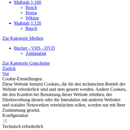
Maßstab 1:160
Busch
Herpa
Wiking
Maßstab 1:120
Busch
Zur Kategorie Medien
Bücher - VHS - DVD
Antiquariat
Zur Kategorie Gutscheine
Zurück
Vor
Cookie-Einstellungen
Diese Website benutzt Cookies, die für den technischen Betrieb der
Website erforderlich sind und stets gesetzt werden. Andere Cookies,
die den Komfort bei Benutzung dieser Website erhöhen, der
Direktwerbung dienen oder die Interaktion mit anderen Websites
und sozialen Netzwerken vereinfachen sollen, werden nur mit Ihrer
Zustimmung gesetzt.
Konfiguration
Technisch erforderlich