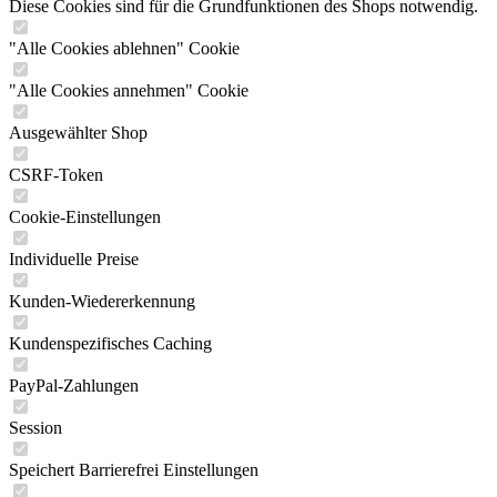
Diese Cookies sind für die Grundfunktionen des Shops notwendig.
"Alle Cookies ablehnen" Cookie
"Alle Cookies annehmen" Cookie
Ausgewählter Shop
CSRF-Token
Cookie-Einstellungen
Individuelle Preise
Kunden-Wiedererkennung
Kundenspezifisches Caching
PayPal-Zahlungen
Session
Speichert Barrierefrei Einstellungen