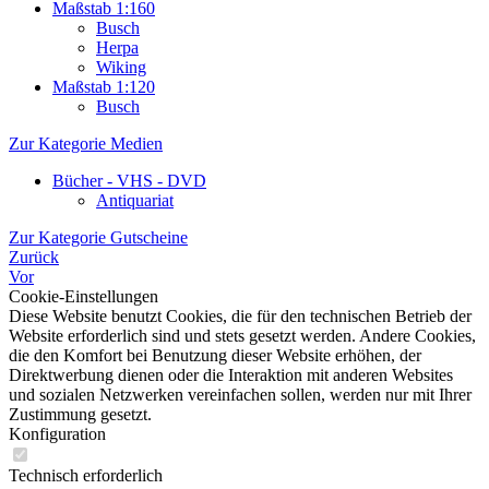
Maßstab 1:160
Busch
Herpa
Wiking
Maßstab 1:120
Busch
Zur Kategorie Medien
Bücher - VHS - DVD
Antiquariat
Zur Kategorie Gutscheine
Zurück
Vor
Cookie-Einstellungen
Diese Website benutzt Cookies, die für den technischen Betrieb der
Website erforderlich sind und stets gesetzt werden. Andere Cookies,
die den Komfort bei Benutzung dieser Website erhöhen, der
Direktwerbung dienen oder die Interaktion mit anderen Websites
und sozialen Netzwerken vereinfachen sollen, werden nur mit Ihrer
Zustimmung gesetzt.
Konfiguration
Technisch erforderlich