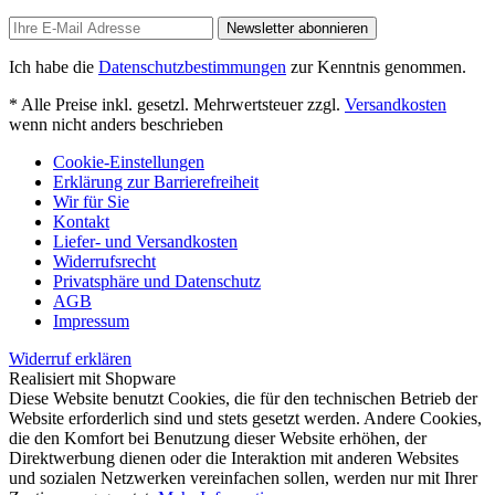
Newsletter abonnieren
Ich habe die
Datenschutzbestimmungen
zur Kenntnis genommen.
* Alle Preise inkl. gesetzl. Mehrwertsteuer zzgl.
Versandkosten
wenn nicht anders beschrieben
Cookie-Einstellungen
Erklärung zur Barrierefreiheit
Wir für Sie
Kontakt
Liefer- und Versandkosten
Widerrufsrecht
Privatsphäre und Datenschutz
AGB
Impressum
Widerruf erklären
Realisiert mit Shopware
Diese Website benutzt Cookies, die für den technischen Betrieb der
Website erforderlich sind und stets gesetzt werden. Andere Cookies,
die den Komfort bei Benutzung dieser Website erhöhen, der
Direktwerbung dienen oder die Interaktion mit anderen Websites
und sozialen Netzwerken vereinfachen sollen, werden nur mit Ihrer