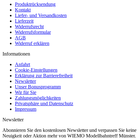
Produktrücksendung
Kontakt
Liefer- und Versandkosten
Lieferzeit
Widerrufsrecht
Widerrufsformular
AGB
Widerruf erklären
Informationen
Anfahrt
Cookie-Einstellungen
Erklärung zur Barrierefreiheit
Newsletter
Unser Bonusprogramm
Wir für Sie
Zahlungsmöglichkeiten
Privatsphäre und Datenschutz
Impressum
Newsletter
Abonnieren Sie den kostenlosen Newsletter und verpassen Sie keine
Neuigkeit oder Aktion mehr von WIEMO Modellbahntreff Münster.