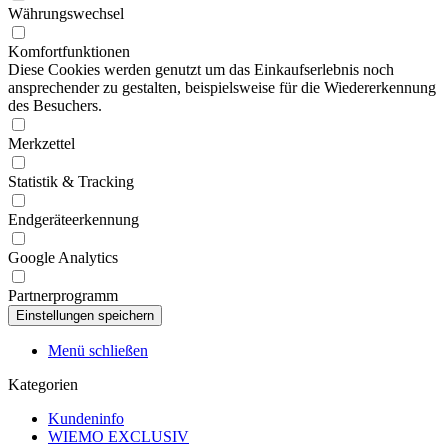
Währungswechsel
Komfortfunktionen
Diese Cookies werden genutzt um das Einkaufserlebnis noch
ansprechender zu gestalten, beispielsweise für die Wiedererkennung
des Besuchers.
Merkzettel
Statistik & Tracking
Endgeräteerkennung
Google Analytics
Partnerprogramm
Menü schließen
Kategorien
Kundeninfo
WIEMO EXCLUSIV