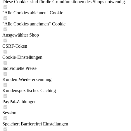
Diese Cookies sind für die Grundfunktionen des Shops notwendig.
"Alle Cookies ablehnen" Cookie
"Alle Cookies annehmen" Cookie
Ausgewählter Shop
CSRF-Token
Cookie-Einstellungen
Individuelle Preise
Kunden-Wiedererkennung
Kundenspezifisches Caching
PayPal-Zahlungen
Session
Speichert Barrierefrei Einstellungen