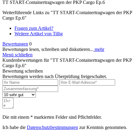
TT START-Containertragwagen der PKP Cargo Ep.6
Weiterführende Links zu "TT START-Containertragwagen der PKP
Cargo Ep.6"
Fragen zum Artikel?
Weitere Artikel von Tillig
Bewertungen
0
Bewertungen lesen, schreiben und diskutieren...
mehr
Menü schließen
Kundenbewertungen für "TT START-Containertragwagen der PKP
Cargo Ep.6"
Bewertung schreiben
Bewertungen werden nach Überprüfung freigeschaltet.
Die mit einem * markierten Felder sind Pflichtfelder.
Ich habe die
Datenschutzbestimmungen
zur Kenntnis genommen.