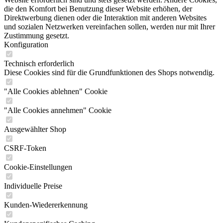
die den Komfort bei Benutzung dieser Website erhöhen, der
Direktwerbung dienen oder die Interaktion mit anderen Websites
und sozialen Netzwerken vereinfachen sollen, werden nur mit Ihrer
Zustimmung gesetzt.
Konfiguration
Technisch erforderlich
Diese Cookies sind für die Grundfunktionen des Shops notwendig.
"Alle Cookies ablehnen" Cookie
"Alle Cookies annehmen" Cookie
Ausgewählter Shop
CSRF-Token
Cookie-Einstellungen
Individuelle Preise
Kunden-Wiedererkennung