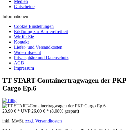
Medien
Gutscheine
Informationen
Cookie-Einstellungen
Erklärung zur Barrierefreiheit
Wir für Sie
Kontakt
Liefer- und Versandkosten
Widerrufsrecht
Privatsphäre und Datenschutz
AGB
Impressum
TT START-Containertragwagen der PKP
Cargo Ep.6
23,90 € *
UVP
26,00 € *
(8,08% gespart)
inkl. MwSt.
zzgl. Versandkosten