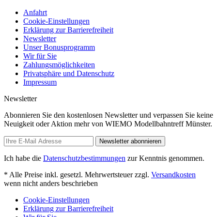
Anfahrt
Cookie-Einstellungen
Erklärung zur Barrierefreiheit
Newsletter
Unser Bonusprogramm
Wir für Sie
Zahlungsmöglichkeiten
Privatsphäre und Datenschutz
Impressum
Newsletter
Abonnieren Sie den kostenlosen Newsletter und verpassen Sie keine
Neuigkeit oder Aktion mehr von WIEMO Modellbahntreff Münster.
Newsletter abonnieren
Ich habe die
Datenschutzbestimmungen
zur Kenntnis genommen.
* Alle Preise inkl. gesetzl. Mehrwertsteuer zzgl.
Versandkosten
wenn nicht anders beschrieben
Cookie-Einstellungen
Erklärung zur Barrierefreiheit