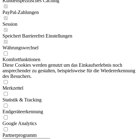
Kundenspezifisches Caching
PayPal-Zahlungen
Session
Speichert Barrierefrei Einstellungen
Währungswechsel
Komfortfunktionen
Diese Cookies werden genutzt um das Einkaufserlebnis noch
ansprechender zu gestalten, beispielsweise für die Wiedererkennung
des Besuchers.
Merkzettel
Statistik & Tracking
Endgeräteerkennung
Google Analytics
Partnerprogramm