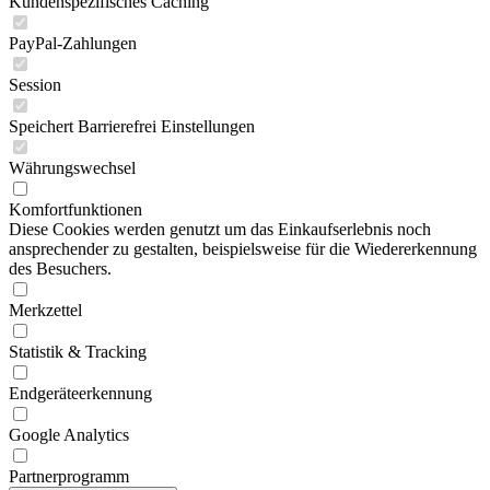
Kundenspezifisches Caching
PayPal-Zahlungen
Session
Speichert Barrierefrei Einstellungen
Währungswechsel
Komfortfunktionen
Diese Cookies werden genutzt um das Einkaufserlebnis noch
ansprechender zu gestalten, beispielsweise für die Wiedererkennung
des Besuchers.
Merkzettel
Statistik & Tracking
Endgeräteerkennung
Google Analytics
Partnerprogramm