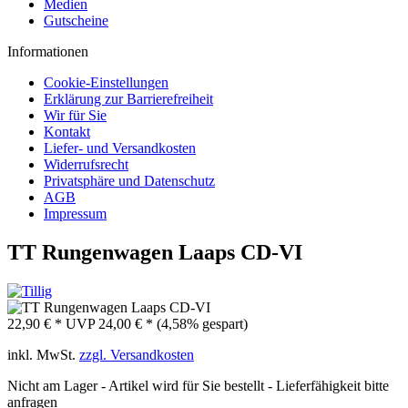
Medien
Gutscheine
Informationen
Cookie-Einstellungen
Erklärung zur Barrierefreiheit
Wir für Sie
Kontakt
Liefer- und Versandkosten
Widerrufsrecht
Privatsphäre und Datenschutz
AGB
Impressum
TT Rungenwagen Laaps CD-VI
22,90 € *
UVP
24,00 € *
(4,58% gespart)
inkl. MwSt.
zzgl. Versandkosten
Nicht am Lager - Artikel wird für Sie bestellt - Lieferfähigkeit bitte
anfragen