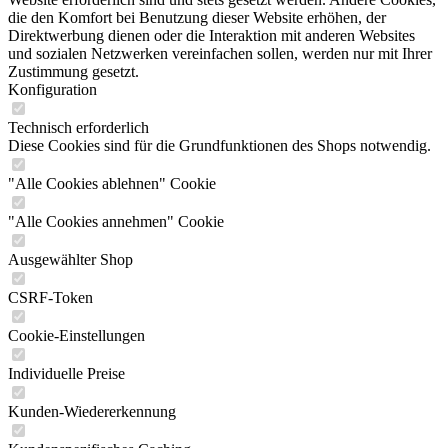
die den Komfort bei Benutzung dieser Website erhöhen, der
Direktwerbung dienen oder die Interaktion mit anderen Websites
und sozialen Netzwerken vereinfachen sollen, werden nur mit Ihrer
Zustimmung gesetzt.
Konfiguration
Technisch erforderlich
Diese Cookies sind für die Grundfunktionen des Shops notwendig.
"Alle Cookies ablehnen" Cookie
"Alle Cookies annehmen" Cookie
Ausgewählter Shop
CSRF-Token
Cookie-Einstellungen
Individuelle Preise
Kunden-Wiedererkennung