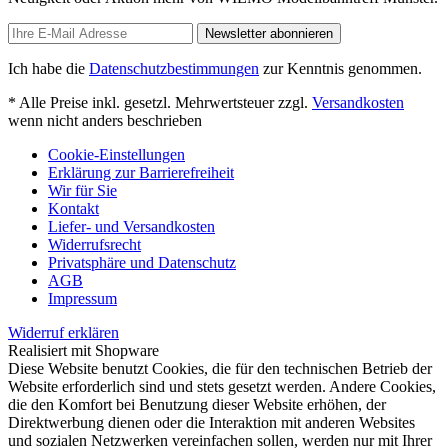
Newsletter abonnieren
Ich habe die
Datenschutzbestimmungen
zur Kenntnis genommen.
* Alle Preise inkl. gesetzl. Mehrwertsteuer zzgl.
Versandkosten
wenn nicht anders beschrieben
Cookie-Einstellungen
Erklärung zur Barrierefreiheit
Wir für Sie
Kontakt
Liefer- und Versandkosten
Widerrufsrecht
Privatsphäre und Datenschutz
AGB
Impressum
Widerruf erklären
Realisiert mit Shopware
Diese Website benutzt Cookies, die für den technischen Betrieb der
Website erforderlich sind und stets gesetzt werden. Andere Cookies,
die den Komfort bei Benutzung dieser Website erhöhen, der
Direktwerbung dienen oder die Interaktion mit anderen Websites
und sozialen Netzwerken vereinfachen sollen, werden nur mit Ihrer