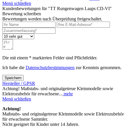
Menü schließen
Kundenbewertungen für "TT Rungenwagen Laaps CD-VI"
Bewertung schreiben
Bewertungen werden nach Überprüfung freigeschaltet.
Die mit einem * markierten Felder sind Pflichtfelder.
Ich habe die
Datenschutzbestimmungen
zur Kenntnis genommen.
Speichern
Hersteller / GPSR
Achtung! Maßstabs- und originalgetreue Kleinmodelle sowie
Elektrozubehör für erwachsene...
mehr
Menü schließen
Achtung!
Maßstabs- und originalgetreue Kleinmodelle sowie Elektrozubehör
für erwachsene Sammler.
Nicht geeignet für Kinder unter 14 Jahren.