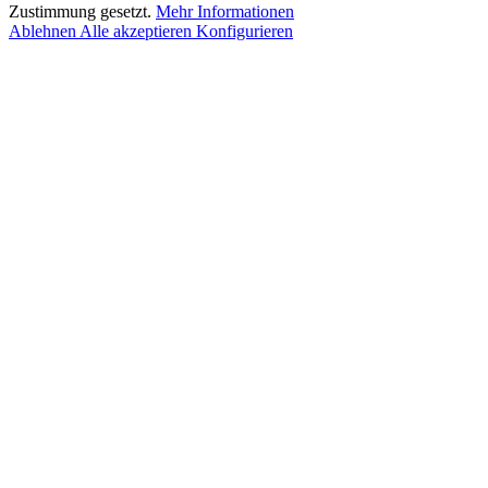
Zustimmung gesetzt.
Mehr Informationen
Ablehnen
Alle akzeptieren
Konfigurieren