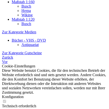
Maßstab 1:160
Busch
Herpa
Wiking
Maßstab 1:120
Busch
Zur Kategorie Medien
Bücher - VHS - DVD
Antiquariat
Zur Kategorie Gutscheine
Zurück
Vor
Cookie-Einstellungen
Diese Website benutzt Cookies, die für den technischen Betrieb der
Website erforderlich sind und stets gesetzt werden. Andere Cookies,
die den Komfort bei Benutzung dieser Website erhöhen, der
Direktwerbung dienen oder die Interaktion mit anderen Websites
und sozialen Netzwerken vereinfachen sollen, werden nur mit Ihrer
Zustimmung gesetzt.
Konfiguration
Technisch erforderlich