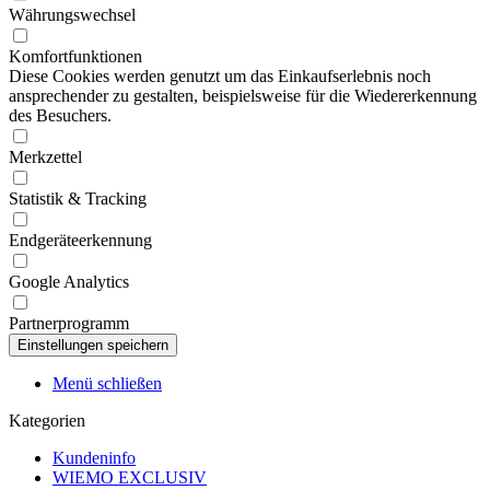
Währungswechsel
Komfortfunktionen
Diese Cookies werden genutzt um das Einkaufserlebnis noch
ansprechender zu gestalten, beispielsweise für die Wiedererkennung
des Besuchers.
Merkzettel
Statistik & Tracking
Endgeräteerkennung
Google Analytics
Partnerprogramm
Menü schließen
Kategorien
Kundeninfo
WIEMO EXCLUSIV