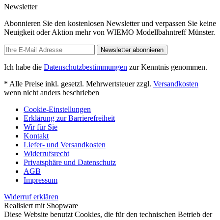
Newsletter
Abonnieren Sie den kostenlosen Newsletter und verpassen Sie keine
Neuigkeit oder Aktion mehr von WIEMO Modellbahntreff Münster.
Newsletter abonnieren
Ich habe die
Datenschutzbestimmungen
zur Kenntnis genommen.
* Alle Preise inkl. gesetzl. Mehrwertsteuer zzgl.
Versandkosten
wenn nicht anders beschrieben
Cookie-Einstellungen
Erklärung zur Barrierefreiheit
Wir für Sie
Kontakt
Liefer- und Versandkosten
Widerrufsrecht
Privatsphäre und Datenschutz
AGB
Impressum
Widerruf erklären
Realisiert mit Shopware
Diese Website benutzt Cookies, die für den technischen Betrieb der