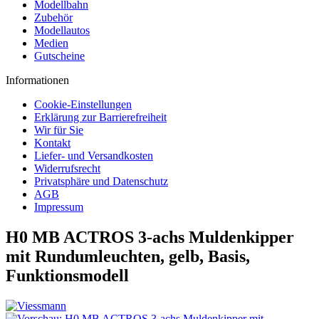
Modellbahn
Zubehör
Modellautos
Medien
Gutscheine
Informationen
Cookie-Einstellungen
Erklärung zur Barrierefreiheit
Wir für Sie
Kontakt
Liefer- und Versandkosten
Widerrufsrecht
Privatsphäre und Datenschutz
AGB
Impressum
H0 MB ACTROS 3-achs Muldenkipper
mit Rundumleuchten, gelb, Basis,
Funktionsmodell