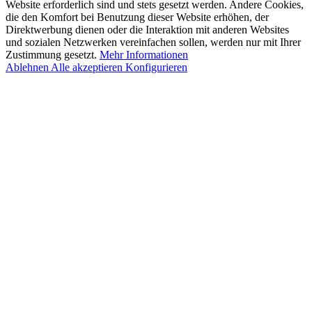
Website erforderlich sind und stets gesetzt werden. Andere Cookies,
die den Komfort bei Benutzung dieser Website erhöhen, der
Direktwerbung dienen oder die Interaktion mit anderen Websites
und sozialen Netzwerken vereinfachen sollen, werden nur mit Ihrer
Zustimmung gesetzt.
Mehr Informationen
Ablehnen
Alle akzeptieren
Konfigurieren