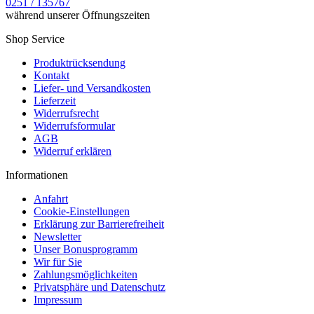
0251 / 135767
während unserer Öffnungszeiten
Shop Service
Produktrücksendung
Kontakt
Liefer- und Versandkosten
Lieferzeit
Widerrufsrecht
Widerrufsformular
AGB
Widerruf erklären
Informationen
Anfahrt
Cookie-Einstellungen
Erklärung zur Barrierefreiheit
Newsletter
Unser Bonusprogramm
Wir für Sie
Zahlungsmöglichkeiten
Privatsphäre und Datenschutz
Impressum