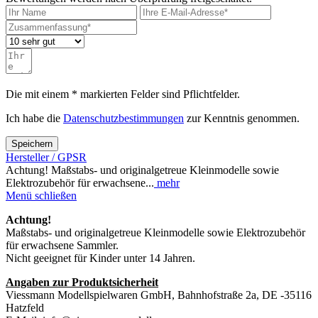
Die mit einem * markierten Felder sind Pflichtfelder.
Ich habe die
Datenschutzbestimmungen
zur Kenntnis genommen.
Speichern
Hersteller / GPSR
Achtung! Maßstabs- und originalgetreue Kleinmodelle sowie
Elektrozubehör für erwachsene...
mehr
Menü schließen
Achtung!
Maßstabs- und originalgetreue Kleinmodelle sowie Elektrozubehör
für erwachsene Sammler.
Nicht geeignet für Kinder unter 14 Jahren.
Angaben zur Produktsicherheit
Viessmann Modellspielwaren GmbH, Bahnhofstraße 2a, DE -35116
Hatzfeld