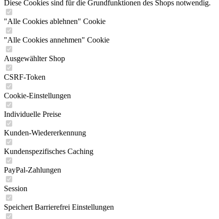
Diese Cookies sind für die Grundfunktionen des Shops notwendig.
"Alle Cookies ablehnen" Cookie
"Alle Cookies annehmen" Cookie
Ausgewählter Shop
CSRF-Token
Cookie-Einstellungen
Individuelle Preise
Kunden-Wiedererkennung
Kundenspezifisches Caching
PayPal-Zahlungen
Session
Speichert Barrierefrei Einstellungen