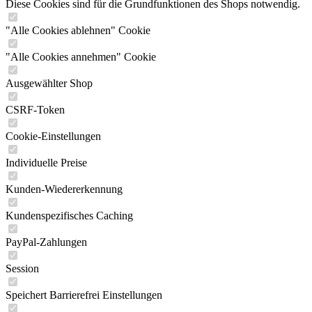
Diese Cookies sind für die Grundfunktionen des Shops notwendig.
"Alle Cookies ablehnen" Cookie
"Alle Cookies annehmen" Cookie
Ausgewählter Shop
CSRF-Token
Cookie-Einstellungen
Individuelle Preise
Kunden-Wiedererkennung
Kundenspezifisches Caching
PayPal-Zahlungen
Session
Speichert Barrierefrei Einstellungen