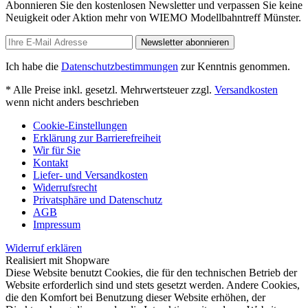
Abonnieren Sie den kostenlosen Newsletter und verpassen Sie keine
Neuigkeit oder Aktion mehr von WIEMO Modellbahntreff Münster.
Newsletter abonnieren
Ich habe die
Datenschutzbestimmungen
zur Kenntnis genommen.
* Alle Preise inkl. gesetzl. Mehrwertsteuer zzgl.
Versandkosten
wenn nicht anders beschrieben
Cookie-Einstellungen
Erklärung zur Barrierefreiheit
Wir für Sie
Kontakt
Liefer- und Versandkosten
Widerrufsrecht
Privatsphäre und Datenschutz
AGB
Impressum
Widerruf erklären
Realisiert mit Shopware
Diese Website benutzt Cookies, die für den technischen Betrieb der
Website erforderlich sind und stets gesetzt werden. Andere Cookies,
die den Komfort bei Benutzung dieser Website erhöhen, der