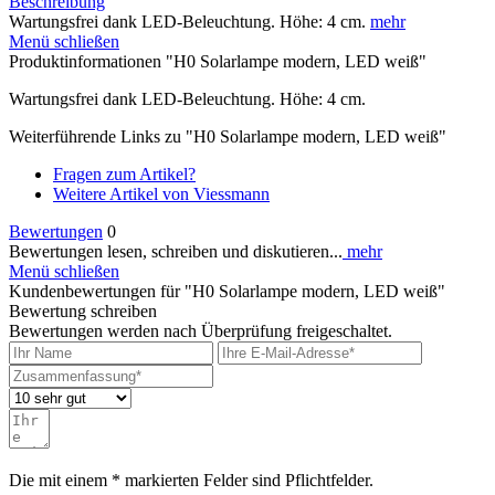
Beschreibung
Wartungsfrei dank LED-Beleuchtung. Höhe: 4 cm.
mehr
Menü schließen
Produktinformationen "H0 Solarlampe modern, LED weiß"
Wartungsfrei dank LED-Beleuchtung. Höhe: 4 cm.
Weiterführende Links zu "H0 Solarlampe modern, LED weiß"
Fragen zum Artikel?
Weitere Artikel von Viessmann
Bewertungen
0
Bewertungen lesen, schreiben und diskutieren...
mehr
Menü schließen
Kundenbewertungen für "H0 Solarlampe modern, LED weiß"
Bewertung schreiben
Bewertungen werden nach Überprüfung freigeschaltet.
Die mit einem * markierten Felder sind Pflichtfelder.