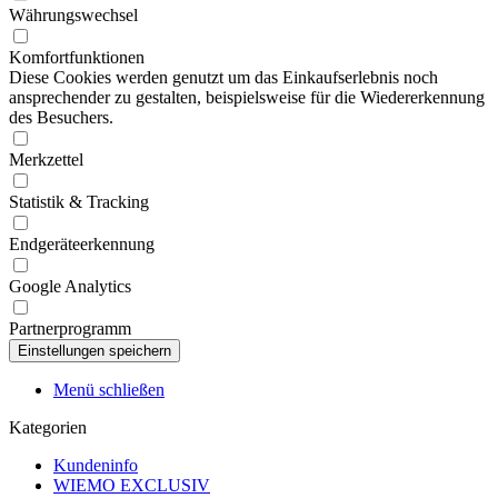
Währungswechsel
Komfortfunktionen
Diese Cookies werden genutzt um das Einkaufserlebnis noch
ansprechender zu gestalten, beispielsweise für die Wiedererkennung
des Besuchers.
Merkzettel
Statistik & Tracking
Endgeräteerkennung
Google Analytics
Partnerprogramm
Menü schließen
Kategorien
Kundeninfo
WIEMO EXCLUSIV