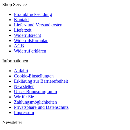
Shop Service
Produktrücksendung
Kontakt
Liefer- und Versandkosten
Lieferzeit
Widerrufsrecht
Widerrufsformular
AGB
Widerruf erklären
Informationen
Anfahrt
Cookie-Einstellungen
Erklärung zur Barrierefreiheit
Newsletter
Unser Bonusprogramm
Wir für Sie
Zahlungsmöglichkeiten
Privatsphäre und Datenschutz
Impressum
Newsletter