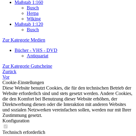
Maßstab 1:160
Busch
Herpa
Wiking
Maßstab 1:120
Busch
Zur Kategorie Medien
Bücher - VHS - DVD
Antiquariat
Zur Kategorie Gutscheine
Zurück
Vor
Cookie-Einstellungen
Diese Website benutzt Cookies, die für den technischen Betrieb der
Website erforderlich sind und stets gesetzt werden. Andere Cookies,
die den Komfort bei Benutzung dieser Website erhöhen, der
Direktwerbung dienen oder die Interaktion mit anderen Websites
und sozialen Netzwerken vereinfachen sollen, werden nur mit Ihrer
Zustimmung gesetzt.
Konfiguration
Technisch erforderlich