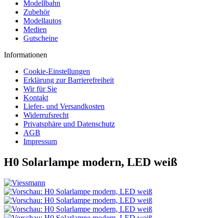
Modellbahn
Zubehör
Modellautos
Medien
Gutscheine
Informationen
Cookie-Einstellungen
Erklärung zur Barrierefreiheit
Wir für Sie
Kontakt
Liefer- und Versandkosten
Widerrufsrecht
Privatsphäre und Datenschutz
AGB
Impressum
H0 Solarlampe modern, LED weiß