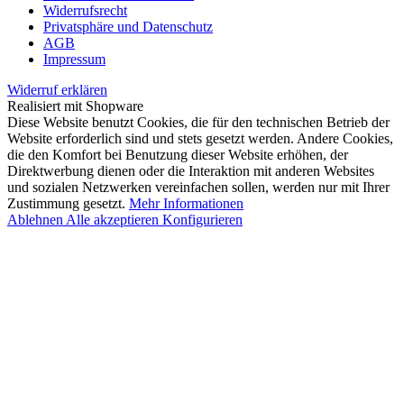
Widerrufsrecht
Privatsphäre und Datenschutz
AGB
Impressum
Widerruf erklären
Realisiert mit Shopware
Diese Website benutzt Cookies, die für den technischen Betrieb der
Website erforderlich sind und stets gesetzt werden. Andere Cookies,
die den Komfort bei Benutzung dieser Website erhöhen, der
Direktwerbung dienen oder die Interaktion mit anderen Websites
und sozialen Netzwerken vereinfachen sollen, werden nur mit Ihrer
Zustimmung gesetzt.
Mehr Informationen
Ablehnen
Alle akzeptieren
Konfigurieren