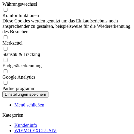
Währungswechsel
Komfortfunktionen
Diese Cookies werden genutzt um das Einkaufserlebnis noch
ansprechender zu gestalten, beispielsweise für die Wiedererkennung
des Besuchers.
Merkzettel
Statistik & Tracking
Endgeräteerkennung
Google Analytics
Partnerprogramm
Menü schließen
Kategorien
Kundeninfo
WIEMO EXCLUSIV