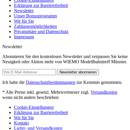
Cookie-Einstellungen
Erklärung zur Barrierefreiheit
Newsletter
Unser Bonusprogramm
Wir für Sie
Zahlungsmöglichkeiten
Privatsphäre und Datenschutz
Impressum
Newsletter
Abonnieren Sie den kostenlosen Newsletter und verpassen Sie keine
Neuigkeit oder Aktion mehr von WIEMO Modellbahntreff Münster.
Newsletter abonnieren
Ich habe die
Datenschutzbestimmungen
zur Kenntnis genommen.
* Alle Preise inkl. gesetzl. Mehrwertsteuer zzgl.
Versandkosten
wenn nicht anders beschrieben
Cookie-Einstellungen
Erklärung zur Barrierefreiheit
Wir für Sie
Kontakt
Liefer- und Versandkosten