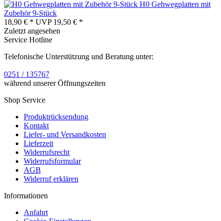
H0 Gehwegplatten mit
Zubehör 9-Stück
18,90 € *
UVP
19,50 € *
Zuletzt angesehen
Service Hotline
Telefonische Unterstützung und Beratung unter:
0251 / 135767
während unserer Öffnungszeiten
Shop Service
Produktrücksendung
Kontakt
Liefer- und Versandkosten
Lieferzeit
Widerrufsrecht
Widerrufsformular
AGB
Widerruf erklären
Informationen
Anfahrt