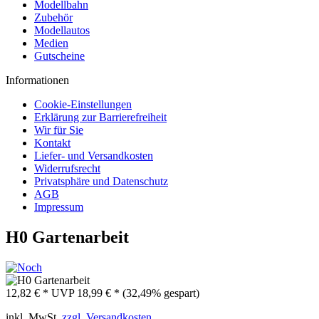
Modellbahn
Zubehör
Modellautos
Medien
Gutscheine
Informationen
Cookie-Einstellungen
Erklärung zur Barrierefreiheit
Wir für Sie
Kontakt
Liefer- und Versandkosten
Widerrufsrecht
Privatsphäre und Datenschutz
AGB
Impressum
H0 Gartenarbeit
12,82 € *
UVP
18,99 € *
(32,49% gespart)
inkl. MwSt.
zzgl. Versandkosten