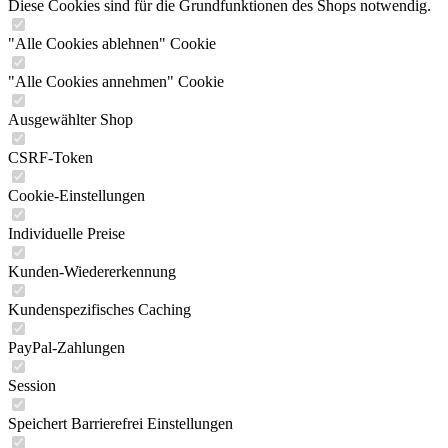
Diese Cookies sind für die Grundfunktionen des Shops notwendig.
"Alle Cookies ablehnen" Cookie
"Alle Cookies annehmen" Cookie
Ausgewählter Shop
CSRF-Token
Cookie-Einstellungen
Individuelle Preise
Kunden-Wiedererkennung
Kundenspezifisches Caching
PayPal-Zahlungen
Session
Speichert Barrierefrei Einstellungen