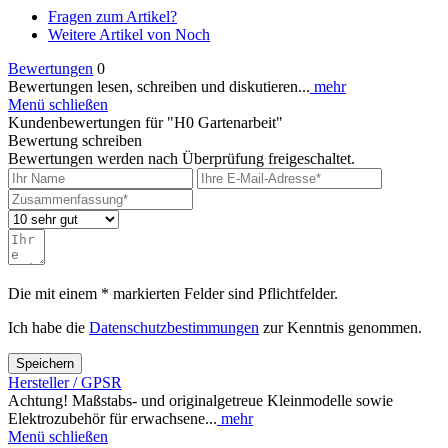
Fragen zum Artikel?
Weitere Artikel von Noch
Bewertungen
0
Bewertungen lesen, schreiben und diskutieren...
mehr
Menü schließen
Kundenbewertungen für "H0 Gartenarbeit"
Bewertung schreiben
Bewertungen werden nach Überprüfung freigeschaltet.
Die mit einem * markierten Felder sind Pflichtfelder.
Ich habe die
Datenschutzbestimmungen
zur Kenntnis genommen.
Speichern
Hersteller / GPSR
Achtung! Maßstabs- und originalgetreue Kleinmodelle sowie
Elektrozubehör für erwachsene...
mehr
Menü schließen