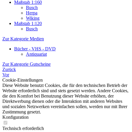
Maßstab 1:160
Busch
Herpa
Wiking
Maßstab 1:120
Busch
Zur Kategorie Medien
Bücher - VHS - DVD
Antiquariat
Zur Kategorie Gutscheine
Zurück
Vor
Cookie-Einstellungen
Diese Website benutzt Cookies, die für den technischen Betrieb der
Website erforderlich sind und stets gesetzt werden. Andere Cookies,
die den Komfort bei Benutzung dieser Website erhöhen, der
Direktwerbung dienen oder die Interaktion mit anderen Websites
und sozialen Netzwerken vereinfachen sollen, werden nur mit Ihrer
Zustimmung gesetzt.
Konfiguration
Technisch erforderlich