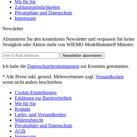
Wir für Sie
Zahlungsmöglichkeiten
Privatsphäre und Datenschutz
Impressum
Newsletter
Abonnieren Sie den kostenlosen Newsletter und verpassen Sie keine
Neuigkeit oder Aktion mehr von WIEMO Modellbahntreff Münster.
Newsletter abonnieren
Ich habe die
Datenschutzbestimmungen
zur Kenntnis genommen.
* Alle Preise inkl. gesetzl. Mehrwertsteuer zzgl.
Versandkosten
wenn nicht anders beschrieben
Cookie-Einstellungen
Erklärung zur Barrierefreiheit
Wir für Sie
Kontakt
Liefer- und Versandkosten
Widerrufsrecht
Privatsphäre und Datenschutz
AGB
Impressum