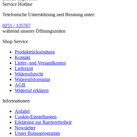
Service Hotline
Telefonische Unterstützung und Beratung unter:
0251 / 135767
während unserer Öffnungszeiten
Shop Service
Produktrücksendung
Kontakt
Liefer- und Versandkosten
Lieferzeit
Widerrufsrecht
Widerrufsformular
AGB
Widerruf erklären
Informationen
Anfahrt
Cookie-Einstellungen
Erklärung zur Barrierefreiheit
Newsletter
Unser Bonusprogramm