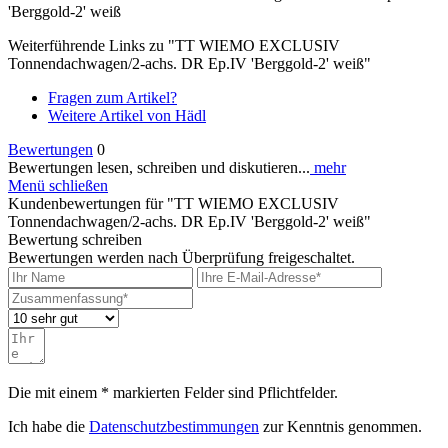
'Berggold-2' weiß
Weiterführende Links zu "TT WIEMO EXCLUSIV
Tonnendachwagen/2-achs. DR Ep.IV 'Berggold-2' weiß"
Fragen zum Artikel?
Weitere Artikel von Hädl
Bewertungen
0
Bewertungen lesen, schreiben und diskutieren...
mehr
Menü schließen
Kundenbewertungen für "TT WIEMO EXCLUSIV
Tonnendachwagen/2-achs. DR Ep.IV 'Berggold-2' weiß"
Bewertung schreiben
Bewertungen werden nach Überprüfung freigeschaltet.
Die mit einem * markierten Felder sind Pflichtfelder.
Ich habe die
Datenschutzbestimmungen
zur Kenntnis genommen.