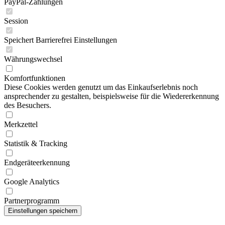
PayPal-Zahlungen
Session
Speichert Barrierefrei Einstellungen
Währungswechsel
Komfortfunktionen
Diese Cookies werden genutzt um das Einkaufserlebnis noch
ansprechender zu gestalten, beispielsweise für die Wiedererkennung
des Besuchers.
Merkzettel
Statistik & Tracking
Endgeräteerkennung
Google Analytics
Partnerprogramm