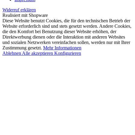
Widerruf erklären
Realisiert mit Shopware
Diese Website benutzt Cookies, die für den technischen Betrieb der
Website erforderlich sind und stets gesetzt werden. Andere Cookies,
die den Komfort bei Benutzung dieser Website erhöhen, der
Direktwerbung dienen oder die Interaktion mit anderen Websites
und sozialen Netzwerken vereinfachen sollen, werden nur mit Ihrer
Zustimmung gesetzt.
Mehr Informationen
Ablehnen
Alle akzeptieren
Konfigurieren