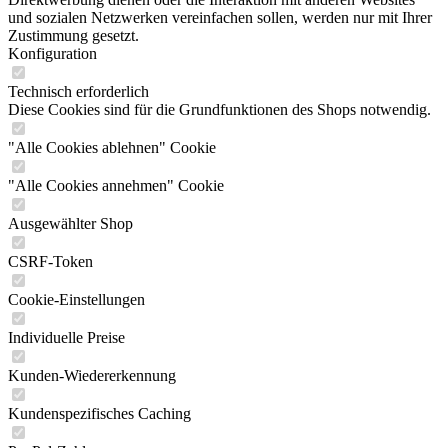
und sozialen Netzwerken vereinfachen sollen, werden nur mit Ihrer
Zustimmung gesetzt.
Konfiguration
Technisch erforderlich
Diese Cookies sind für die Grundfunktionen des Shops notwendig.
"Alle Cookies ablehnen" Cookie
"Alle Cookies annehmen" Cookie
Ausgewählter Shop
CSRF-Token
Cookie-Einstellungen
Individuelle Preise
Kunden-Wiedererkennung
Kundenspezifisches Caching