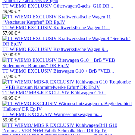
TT WIEMO EXCLUSIV Güterwagen/2-achs. G10 DR...
49,90 € *
TT WIEMO EXCLUSIV Kraftwerksfische Wagen 11...
57,90 € *
TT WIEMO EXCLUSIV Kraftwerksfische Wagen-9...
57,90 € *
TT WIEMO EXCLUSIV Bierwagen G10 + BrB "VEB...
57,90 € *
TT WIEMO/ MBS-R EXCLUSIV Kühlwagen G10...
49,95 € *
TT WIEMO-EXCLUSIV Wärmeschutzwagen m....
59,90 € *