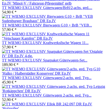
TT WIEMO EXCLUSIV Güterwagen/BrH/2-achs. ged....
54,90 € *
TT WIEMO EXCLUSIV Bierwagen G10 + BrB "VEB...
57,90 € *
TT WIEMO EXCLUSIV Kraftwerksfische Wagen 11...
57,90 € *
TT WIEMO EXCLUSIV Sparpaket Güterwagen-Set...
189,90 € *
TT WIEMO EXCLUSIV Güterwagen/2-achs. ged. Typ...
45,90 € *
TT WIEMO EXCLUSIV Güterwagen 2-achs. ged. Typ...
52,90 € *