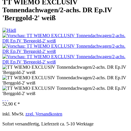
TT WIEMO EXCLUSIV
Tonnendachwagen/2-achs. DR Ep.IV
'Berggold-2' weiß
52,90 € *
inkl. MwSt.
zzgl. Versandkosten
Sofort versandfertig, Lieferzeit ca. 5-10 Werktage