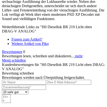
sechsachsige Ausführung der Lokbaureihe wieder. Neben den
dreiachsigen Drehgestellen, unterscheidet sie sich durch andere
Lüfter- und Fenstereinteilung von der vierachsigen Ausführung. Die
Lok verfügt ab Werk über einen modernen PSD XP Decoder mit
Sound und vielfältigen Funktionen.
Weiterführende Links zu "H0 Diesellok BR 219 Licht oben
DBAG-V ANALOG"
Fragen zum Artikel?
Weitere Artikel von Piko
Bewertungen
0
Bewertungen lesen, schreiben und diskutieren...
mehr
Menü schließen
Kundenbewertungen für "H0 Diesellok BR 219 Licht oben DBAG-
V ANALOG"
Bewertung schreiben
Bewertungen werden nach Überprüfung freigeschaltet.