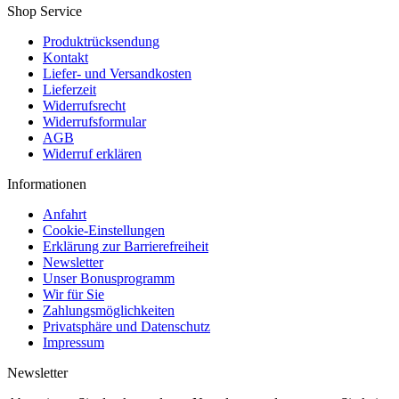
Shop Service
Produktrücksendung
Kontakt
Liefer- und Versandkosten
Lieferzeit
Widerrufsrecht
Widerrufsformular
AGB
Widerruf erklären
Informationen
Anfahrt
Cookie-Einstellungen
Erklärung zur Barrierefreiheit
Newsletter
Unser Bonusprogramm
Wir für Sie
Zahlungsmöglichkeiten
Privatsphäre und Datenschutz
Impressum
Newsletter