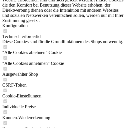
die den Komfort bei Benutzung dieser Website erhöhen, der
Direktwerbung dienen oder die Interaktion mit anderen Websites
und sozialen Netzwerken vereinfachen sollen, werden nur mit Ihrer
Zustimmung gesetzt.
Konfiguration
Technisch erforderlich
Diese Cookies sind für die Grundfunktionen des Shops notwendig.
"Alle Cookies ablehnen" Cookie
"Alle Cookies annehmen" Cookie
Ausgewählter Shop
CSRF-Token
Cookie-Einstellungen
Individuelle Preise
Kunden-Wiedererkennung