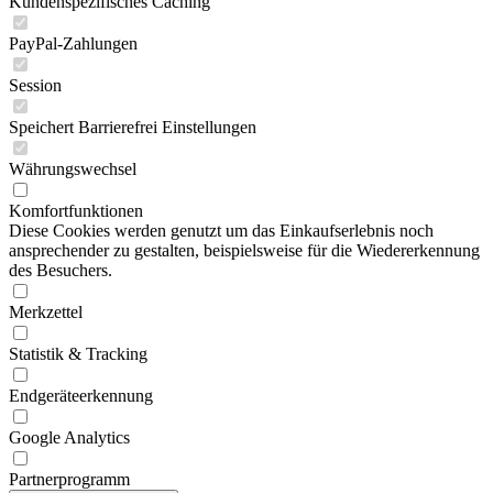
Kundenspezifisches Caching
PayPal-Zahlungen
Session
Speichert Barrierefrei Einstellungen
Währungswechsel
Komfortfunktionen
Diese Cookies werden genutzt um das Einkaufserlebnis noch
ansprechender zu gestalten, beispielsweise für die Wiedererkennung
des Besuchers.
Merkzettel
Statistik & Tracking
Endgeräteerkennung
Google Analytics
Partnerprogramm