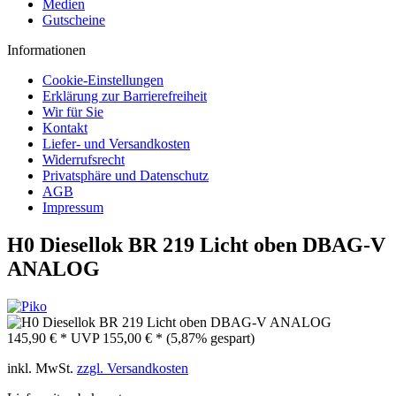
Medien
Gutscheine
Informationen
Cookie-Einstellungen
Erklärung zur Barrierefreiheit
Wir für Sie
Kontakt
Liefer- und Versandkosten
Widerrufsrecht
Privatsphäre und Datenschutz
AGB
Impressum
H0 Diesellok BR 219 Licht oben DBAG-V
ANALOG
145,90 € *
UVP
155,00 € *
(5,87% gespart)
inkl. MwSt.
zzgl. Versandkosten