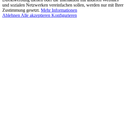
und sozialen Netzwerken vereinfachen sollen, werden nur mit Ihrer
Zustimmung gesetzt.
Mehr Informationen
Ablehnen
Alle akzeptieren
Konfigurieren