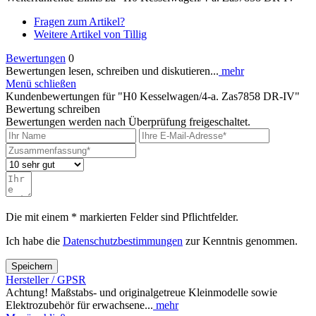
Fragen zum Artikel?
Weitere Artikel von Tillig
Bewertungen
0
Bewertungen lesen, schreiben und diskutieren...
mehr
Menü schließen
Kundenbewertungen für "H0 Kesselwagen/4-a. Zas7858 DR-IV"
Bewertung schreiben
Bewertungen werden nach Überprüfung freigeschaltet.
Die mit einem * markierten Felder sind Pflichtfelder.
Ich habe die
Datenschutzbestimmungen
zur Kenntnis genommen.
Speichern
Hersteller / GPSR
Achtung! Maßstabs- und originalgetreue Kleinmodelle sowie
Elektrozubehör für erwachsene...
mehr