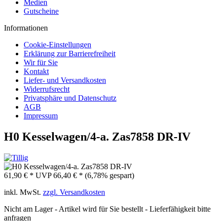
Medien
Gutscheine
Informationen
Cookie-Einstellungen
Erklärung zur Barrierefreiheit
Wir für Sie
Kontakt
Liefer- und Versandkosten
Widerrufsrecht
Privatsphäre und Datenschutz
AGB
Impressum
H0 Kesselwagen/4-a. Zas7858 DR-IV
61,90 € *
UVP
66,40 € *
(6,78% gespart)
inkl. MwSt.
zzgl. Versandkosten
Nicht am Lager - Artikel wird für Sie bestellt - Lieferfähigkeit bitte
anfragen