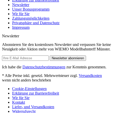
Erklärung zur Barrierefreiheit
Newsletter
Unser Bonusprogramm
Wir für Sie
Zahlungsmöglichkeiten
Privatsphäre und Datenschutz
Impressum
Newsletter
Abonnieren Sie den kostenlosen Newsletter und verpassen Sie keine
Neuigkeit oder Aktion mehr von WIEMO Modellbahntreff Münster.
Newsletter abonnieren
Ich habe die
Datenschutzbestimmungen
zur Kenntnis genommen.
* Alle Preise inkl. gesetzl. Mehrwertsteuer zzgl.
Versandkosten
wenn nicht anders beschrieben
Cookie-Einstellungen
Erklärung zur Barrierefreiheit
Wir für Sie
Kontakt
Liefer- und Versandkosten
Widerrufsrecht