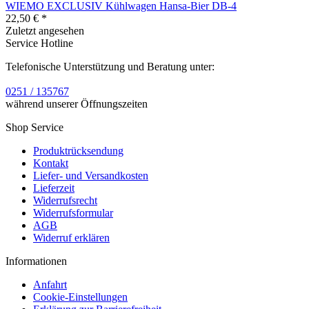
WIEMO EXCLUSIV Kühlwagen Hansa-Bier DB-4
22,50 € *
Zuletzt angesehen
Service Hotline
Telefonische Unterstützung und Beratung unter:
0251 / 135767
während unserer Öffnungszeiten
Shop Service
Produktrücksendung
Kontakt
Liefer- und Versandkosten
Lieferzeit
Widerrufsrecht
Widerrufsformular
AGB
Widerruf erklären
Informationen
Anfahrt
Cookie-Einstellungen