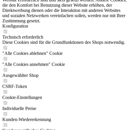
die den Komfort bei Benutzung dieser Website erhöhen, der
Direktwerbung dienen oder die Interaktion mit anderen Websites
und sozialen Netzwerken vereinfachen sollen, werden nur mit Ihrer
Zustimmung gesetzt.
Konfiguration
Technisch erforderlich
Diese Cookies sind für die Grundfunktionen des Shops notwendig.
"Alle Cookies ablehnen" Cookie
"Alle Cookies annehmen" Cookie
Ausgewählter Shop
CSRF-Token
Cookie-Einstellungen
Individuelle Preise
Kunden-Wiedererkennung