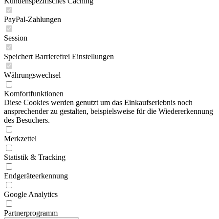
Kundenspezifisches Caching
PayPal-Zahlungen
Session
Speichert Barrierefrei Einstellungen
Währungswechsel
Komfortfunktionen
Diese Cookies werden genutzt um das Einkaufserlebnis noch
ansprechender zu gestalten, beispielsweise für die Wiedererkennung
des Besuchers.
Merkzettel
Statistik & Tracking
Endgeräteerkennung
Google Analytics
Partnerprogramm