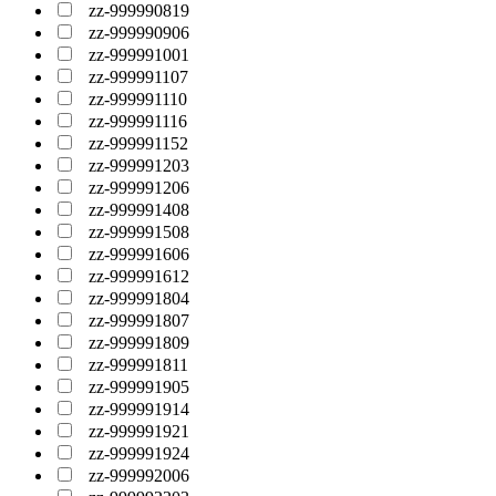
zz-999990819
zz-999990906
zz-999991001
zz-999991107
zz-999991110
zz-999991116
zz-999991152
zz-999991203
zz-999991206
zz-999991408
zz-999991508
zz-999991606
zz-999991612
zz-999991804
zz-999991807
zz-999991809
zz-999991811
zz-999991905
zz-999991914
zz-999991921
zz-999991924
zz-999992006