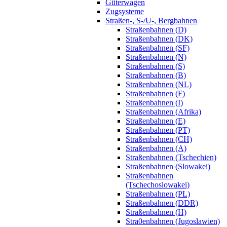
Güterwagen
Zugsysteme
Straßen-, S-/U-, Bergbahnen
Straßenbahnen (D)
Straßenbahnen (DK)
Straßenbahnen (SF)
Straßenbahnen (N)
Straßenbahnen (S)
Straßenbahnen (B)
Straßenbahnen (NL)
Straßenbahnen (F)
Straßenbahnen (I)
Straßenbahnen (Afrika)
Straßenbahnen (E)
Straßenbahnen (PT)
Straßenbahnen (CH)
Straßenbahnen (A)
Straßenbahnen (Tschechien)
Straßenbahnen (Slowakei)
Straßenbahnen
(Tschechoslowakei)
Straßenbahnen (PL)
Straßenbahnen (DDR)
Straßenbahnen (H)
Stra0enbahnen (Jugoslawien)