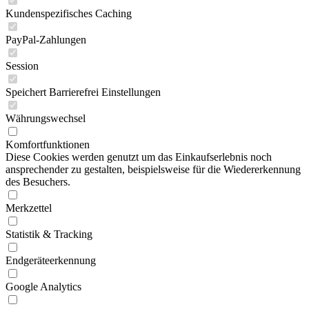
Kundenspezifisches Caching
PayPal-Zahlungen
Session
Speichert Barrierefrei Einstellungen
Währungswechsel
Komfortfunktionen
Diese Cookies werden genutzt um das Einkaufserlebnis noch
ansprechender zu gestalten, beispielsweise für die Wiedererkennung
des Besuchers.
Merkzettel
Statistik & Tracking
Endgeräteerkennung
Google Analytics