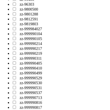
zz-96303
zz-9800500
zz-9801288
zz-9812591
zz-9819803
zz-999984027
zz-999990104
zz-999990105
zz-999990214
zz-999990217
zz-999990219
zz-999990311
zz-999990405
zz-999990410
zz-999990499
zz-999990529
zz-999990530
zz-999990531
zz-999990537
zz-999990713
zz-999990816
zz-999990817