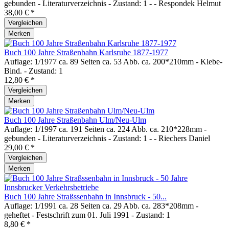
gebunden - Literaturverzeichnis - Zustand: 1 - - Respondek Helmut
38,00 € *
Vergleichen
Merken
Buch 100 Jahre Straßenbahn Karlsruhe 1877-1977
Auflage: 1/1977 ca. 89 Seiten ca. 53 Abb. ca. 200*210mm - Klebe-
Bind. - Zustand: 1
12,80 € *
Vergleichen
Merken
Buch 100 Jahre Straßenbahn Ulm/Neu-Ulm
Auflage: 1/1997 ca. 191 Seiten ca. 224 Abb. ca. 210*228mm -
gebunden - Literaturverzeichnis - Zustand: 1 - - Riechers Daniel
29,00 € *
Vergleichen
Merken
Buch 100 Jahre Straßssenbahn in Innsbruck - 50...
Auflage: 1/1991 ca. 28 Seiten ca. 29 Abb. ca. 283*208mm -
geheftet - Festschrift zum 01. Juli 1991 - Zustand: 1
8,80 € *