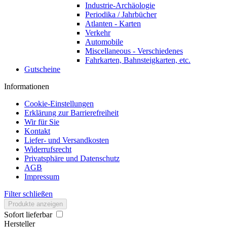
Industrie-Archäologie
Periodika / Jahrbücher
Atlanten - Karten
Verkehr
Automobile
Miscellaneous - Verschiedenes
Fahrkarten, Bahnsteigkarten, etc.
Gutscheine
Informationen
Cookie-Einstellungen
Erklärung zur Barrierefreiheit
Wir für Sie
Kontakt
Liefer- und Versandkosten
Widerrufsrecht
Privatsphäre und Datenschutz
AGB
Impressum
Filter schließen
Produkte anzeigen
Sofort lieferbar
Hersteller