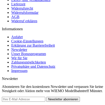
Lieferzeit
Widerrufsrecht
Widerrufsformular
AGB
Widerruf erklären
Informationen
Anfahrt
Cookie-Einstellungen
Erklärung zur Barrierefreiheit
Newsletter
Unser Bonusprogramm
Wir für Sie
Zahlungsmöglichkeiten
Privatsphäre und Datenschutz
Impressum
Newsletter
Abonnieren Sie den kostenlosen Newsletter und verpassen Sie keine
Neuigkeit oder Aktion mehr von WIEMO Modellbahntreff Münster.
Newsletter abonnieren