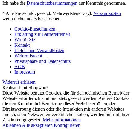
Ich habe die
Datenschutzbestimmungen
zur Kenntnis genommen.
* Alle Preise inkl. gesetzl. Mehrwertsteuer zzgl.
Versandkosten
wenn nicht anders beschrieben
Cookie-Einstellungen
Erklärung zur Barrierefreiheit
Wir für Sie
Kontakt
Liefer- und Versandkosten
Widerrufsrecht
Privatsphäre und Datenschutz
AGB
Impressum
Widerruf erklären
Realisiert mit Shopware
Diese Website benutzt Cookies, die für den technischen Betrieb der
Website erforderlich sind und stets gesetzt werden. Andere Cookies,
die den Komfort bei Benutzung dieser Website erhöhen, der
Direktwerbung dienen oder die Interaktion mit anderen Websites
und sozialen Netzwerken vereinfachen sollen, werden nur mit Ihrer
Zustimmung gesetzt.
Mehr Informationen
Ablehnen
Alle akzeptieren
Konfigurieren