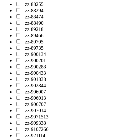
zz-88255
zz-88294
zz-88474
zz-88490
zz-89218
zz-89466
zz-89705
zz-89735
zz-900134
zz-900201
zz-900288
zz-900433
zz-901838
zz-902844
zz-906007
zz-906013
zz-906707
zz-907014
zz-9071513
zz-909338
zz-9107266
zz-921114