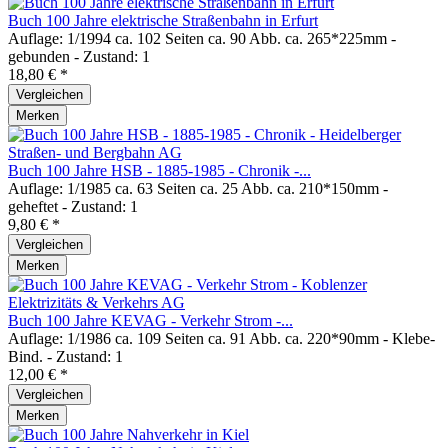
Buch 100 Jahre elektrische Straßenbahn in Erfurt
Auflage: 1/1994 ca. 102 Seiten ca. 90 Abb. ca. 265*225mm -
gebunden - Zustand: 1
18,80 € *
Vergleichen
Merken
Buch 100 Jahre HSB - 1885-1985 - Chronik -...
Auflage: 1/1985 ca. 63 Seiten ca. 25 Abb. ca. 210*150mm -
geheftet - Zustand: 1
9,80 € *
Vergleichen
Merken
Buch 100 Jahre KEVAG - Verkehr Strom -...
Auflage: 1/1986 ca. 109 Seiten ca. 91 Abb. ca. 220*90mm - Klebe-
Bind. - Zustand: 1
12,00 € *
Vergleichen
Merken