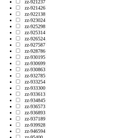
zz-921237
zz-921426
zz-922138
zz-923024
zz-925298
zz-925314
zz-926524
zz-927587
zz-928786
zz-930195
zz-930699
zz-930863
zz-932785
zz-933254
zz-933300
zz-933613
zz-934845
zz-936573
zz-936893
zz-937189
zz-939928
zz-946594
zz-95400