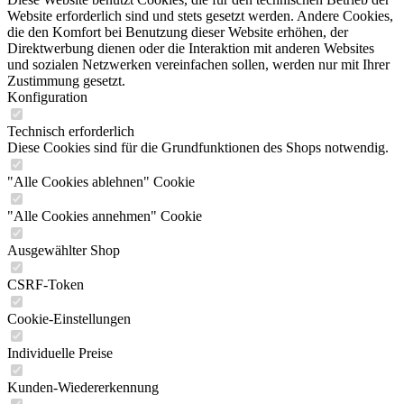
Website erforderlich sind und stets gesetzt werden. Andere Cookies,
die den Komfort bei Benutzung dieser Website erhöhen, der
Direktwerbung dienen oder die Interaktion mit anderen Websites
und sozialen Netzwerken vereinfachen sollen, werden nur mit Ihrer
Zustimmung gesetzt.
Konfiguration
Technisch erforderlich
Diese Cookies sind für die Grundfunktionen des Shops notwendig.
"Alle Cookies ablehnen" Cookie
"Alle Cookies annehmen" Cookie
Ausgewählter Shop
CSRF-Token
Cookie-Einstellungen
Individuelle Preise
Kunden-Wiedererkennung